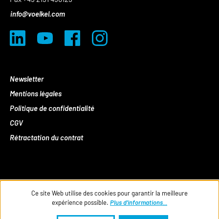
info@voelkel.com
Newsletter
Mentions légales
Politique de confidentialité
CGV
Rétractation du contrat
Ce site Web utilise des cookies pour garantir la meilleure
expérience possible.
Plus d'informations...