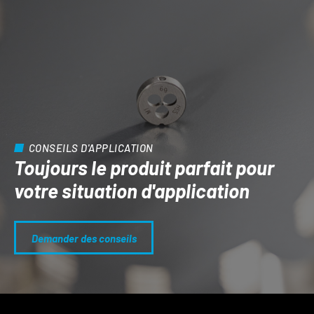
CONSEILS D'APPLICATION
Toujours le produit parfait pour
votre situation d'application
Demander des conseils