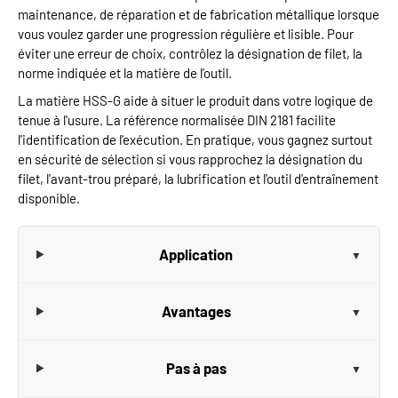
maintenance, de réparation et de fabrication métallique lorsque
vous voulez garder une progression régulière et lisible. Pour
éviter une erreur de choix, contrôlez la désignation de filet, la
norme indiquée et la matière de l'outil.
La matière HSS-G aide à situer le produit dans votre logique de
tenue à l'usure. La référence normalisée DIN 2181 facilite
l'identification de l'exécution. En pratique, vous gagnez surtout
en sécurité de sélection si vous rapprochez la désignation du
filet, l'avant-trou préparé, la lubrification et l'outil d'entraînement
disponible.
Application
Avantages
Pas à pas