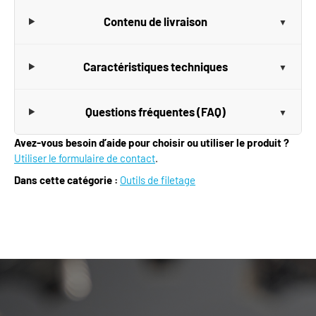
Contenu de livraison
Caractéristiques techniques
Questions fréquentes (FAQ)
Avez-vous besoin d’aide pour choisir ou utiliser le produit ?
Utiliser le formulaire de contact
.
Dans cette catégorie :
Outils de filetage