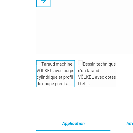
Application
Inf