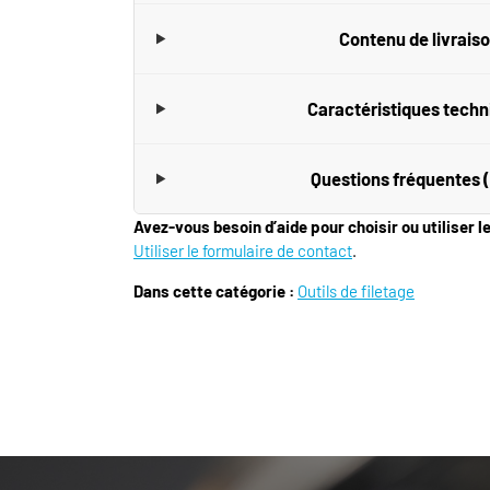
Contenu de livrais
Caractéristiques tech
Questions fréquentes 
Avez-vous besoin d’aide pour choisir ou utiliser l
Utiliser le formulaire de contact
.
Dans cette catégorie :
Outils de filetage