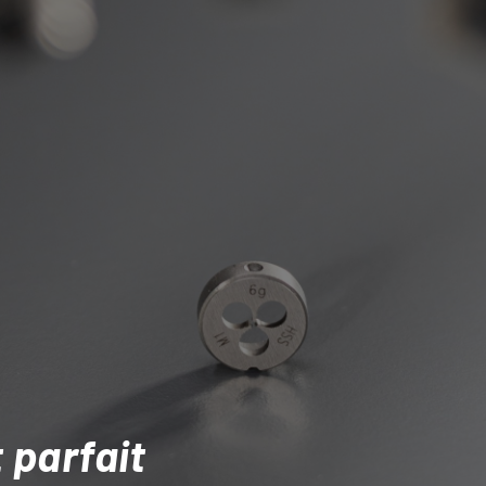
 parfait