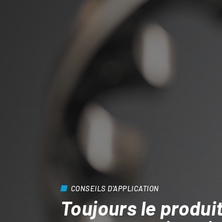
CONSEILS D'APPLICATION
Toujours le produit