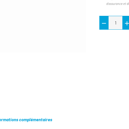
d'assurance et d
ormations complémentaires