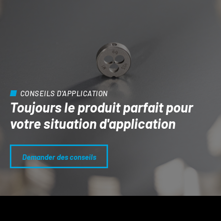
CONSEILS D'APPLICATION
Toujours le produit parfait pour
votre situation d'application
Demander des conseils