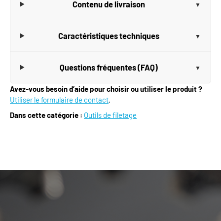
Contenu de livraison
Caractéristiques techniques
Questions fréquentes (FAQ)
Avez-vous besoin d’aide pour choisir ou utiliser le produit ?
Utiliser le formulaire de contact
.
Dans cette catégorie :
Outils de filetage