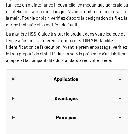
l'utilisez en maintenance industrielle, en mécanique générale ou
en atelier de fabrication lorsque l'avance doit rester maîtrisée à
la main. Pour le choisir, vérifiez d'abord la désignation de filet, la
norme indiquée et la matière de l'outil.
La matière HSS-G aide à situer le produit dans votre logique de
tenue à l'usure. La référence normalisée DIN 2181 facilite
l'identification de l'exécution. Avant le premier passage, vérifiez
le trou préparé, la stabilité du serrage, la présence d'un lubrifiant
adapté et la compatibilité du standard avec votre pièce.
Application
Avantages
Pas à pas