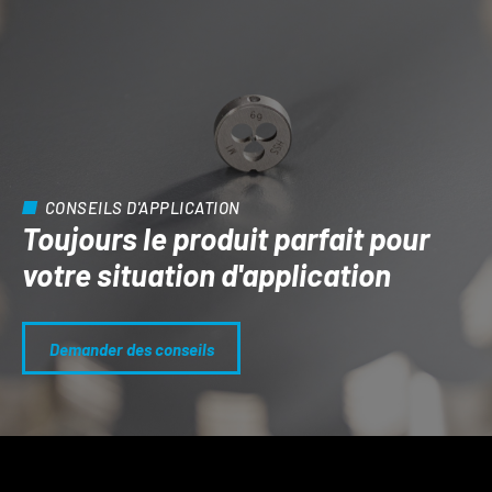
CONSEILS D'APPLICATION
Toujours le produit parfait pour
votre situation d'application
Demander des conseils