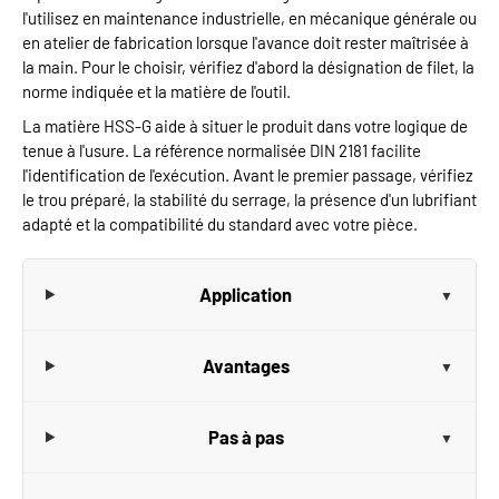
l'utilisez en maintenance industrielle, en mécanique générale ou
en atelier de fabrication lorsque l'avance doit rester maîtrisée à
la main. Pour le choisir, vérifiez d'abord la désignation de filet, la
norme indiquée et la matière de l'outil.
La matière HSS-G aide à situer le produit dans votre logique de
tenue à l'usure. La référence normalisée DIN 2181 facilite
l'identification de l'exécution. Avant le premier passage, vérifiez
le trou préparé, la stabilité du serrage, la présence d'un lubrifiant
adapté et la compatibilité du standard avec votre pièce.
Application
Avantages
Pas à pas