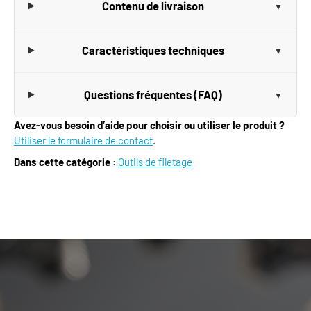
Contenu de livraison
Caractéristiques techniques
Questions fréquentes (FAQ)
Avez-vous besoin d’aide pour choisir ou utiliser le produit ?
Utiliser le formulaire de contact
.
Dans cette catégorie :
Outils de filetage