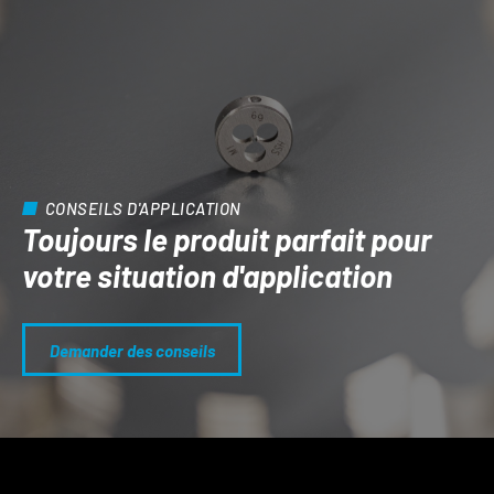
CONSEILS D'APPLICATION
Toujours le produit parfait pour
votre situation d'application
Demander des conseils