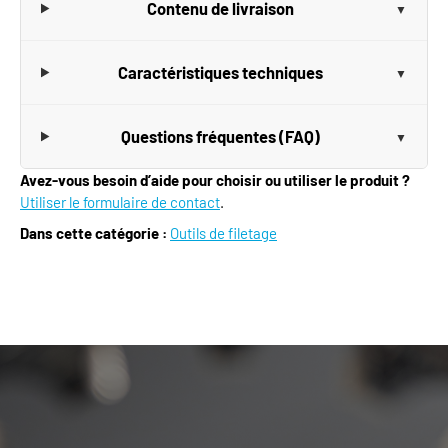
Contenu de livraison
Caractéristiques techniques
Questions fréquentes (FAQ)
Avez-vous besoin d’aide pour choisir ou utiliser le produit ?
Utiliser le formulaire de contact
.
Dans cette catégorie :
Outils de filetage