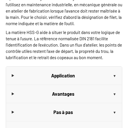
l'utilisez en maintenance industrielle, en mécanique générale ou
en atelier de fabrication lorsque l'avance doit rester maîtrisée à
la main. Pour le choisir, vérifiez d'abord la désignation de filet, la
norme indiquée et la matière de l'outil.
La matière HSS-G aide à situer le produit dans votre logique de
tenue à l'usure. La référence normalisée DIN 2181 facilite
l'identification de l'exécution. Dans un flux d'atelier, les points de
contrôle utiles restent l'axe de départ, la propreté du trou, la
lubrification et le retrait des copeaux au bon moment.
Application
Avantages
Pas à pas