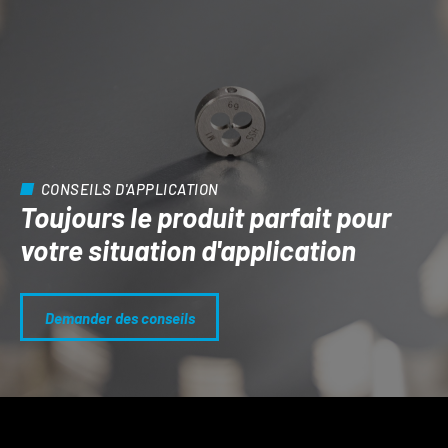
CONSEILS D'APPLICATION
Toujours le produit parfait pour
votre situation d'application
Demander des conseils