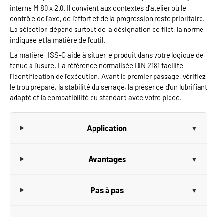
interne M 80 x 2.0. Il convient aux contextes d'atelier où le
contrôle de l'axe, de l'effort et de la progression reste prioritaire.
La sélection dépend surtout de la désignation de filet, la norme
indiquée et la matière de l'outil.
La matière HSS-G aide à situer le produit dans votre logique de
tenue à l'usure. La référence normalisée DIN 2181 facilite
l'identification de l'exécution. Avant le premier passage, vérifiez
le trou préparé, la stabilité du serrage, la présence d'un lubrifiant
adapté et la compatibilité du standard avec votre pièce.
Application
Avantages
Pas à pas