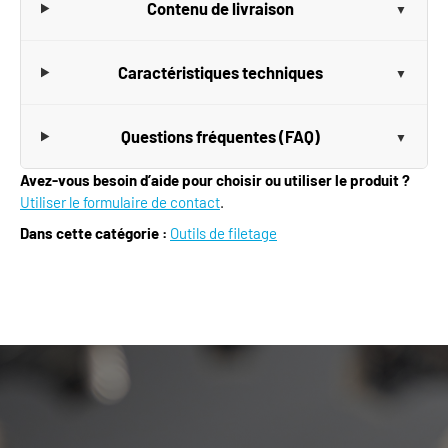
Contenu de livraison
Caractéristiques techniques
Questions fréquentes (FAQ)
Avez-vous besoin d’aide pour choisir ou utiliser le produit ?
Utiliser le formulaire de contact
.
Dans cette catégorie :
Outils de filetage