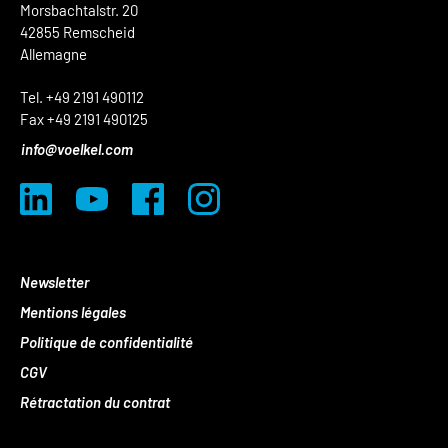
Morsbachtalstr. 20
42855 Remscheid
Allemagne
Tel. +49 2191 490112
Fax +49 2191 490125
info@voelkel.com
Newsletter
Mentions légales
Politique de confidentialité
CGV
Rétractation du contrat