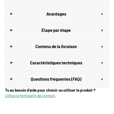
Avantages
Étape par étape
Contenu de la livraison
Caractéristiques techniques
Questions fréquentes (FAQ)
Tu as besoin d'aide pour choisir ou utiliser le produit ?
Utilise le formulaire de contact
.