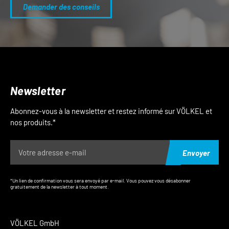
Demander des conseils
Newsletter
Abonnez-vous à la newsletter et restez informé sur VÖLKEL et
nos produits.*
Envoyer
*Un lien de confirmation vous sera envoyé par e-mail. Vous pouvez vous désabonner
gratuitement de la newsletter à tout moment.
VÖLKEL GmbH