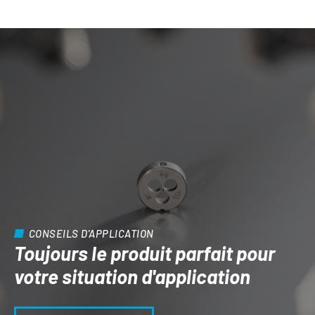
CONSEILS D'APPLICATION
Toujours le produit parfait pour
votre situation d'application