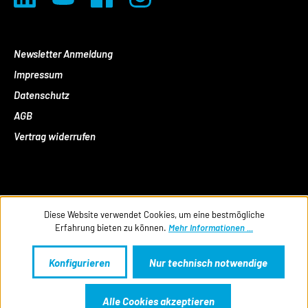
Newsletter Anmeldung
Impressum
Datenschutz
AGB
Vertrag widerrufen
Diese Website verwendet Cookies, um eine bestmögliche
Erfahrung bieten zu können.
Mehr Informationen ...
Konfigurieren
Nur technisch notwendige
Alle Cookies akzeptieren