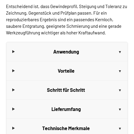
Entscheidend ist, dass Gewindeprofil, Steigung und Toleranz zu
Zeichnung, Gegenstück und Prüfplan passen. Für ein
reproduzierbares Ergebnis sind ein passendes Kernloch,
saubere Entgratung, geeignete Schmierung und eine gerade
Werkzeugführung wichtiger als hoher Kraftaufwand.
Anwendung
Vorteile
Schritt für Schritt
Lieferumfang
Technische Merkmale