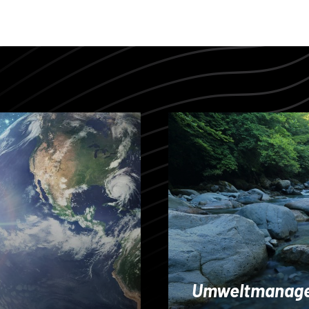
Umweltmanag