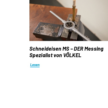
Schneideisen MS – DER Messing
Spezialist von VÖLKEL
Lesen