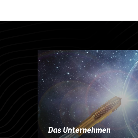
Das Unternehmen