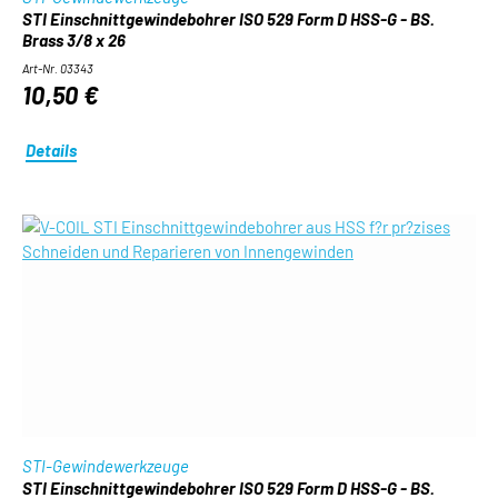
STI Einschnittgewindebohrer ISO 529 Form D HSS-G - BS.
Brass 3/8 x 26
Art-Nr. 03343
10,50 €
Details
STI-Gewindewerkzeuge
STI Einschnittgewindebohrer ISO 529 Form D HSS-G - BS.