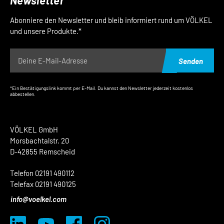
Newsletter
Abonniere den Newsletter und bleib informiert rund um VÖLKEL
und unsere Produkte.*
Senden
*Ein Bestätigungslink kommt per E-Mail. Du kannst den Newsletter jederzeit kostenlos
abbestellen.
VÖLKEL GmbH
Morsbachtalstr. 20
D-42855 Remscheid
Telefon 02191 490112
Telefax 02191 490125
info@voelkel.com