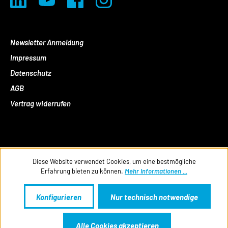
Newsletter Anmeldung
Impressum
Datenschutz
AGB
Vertrag widerrufen
Diese Website verwendet Cookies, um eine bestmögliche
Erfahrung bieten zu können.
Mehr Informationen ...
Konfigurieren
Nur technisch notwendige
Alle Cookies akzeptieren