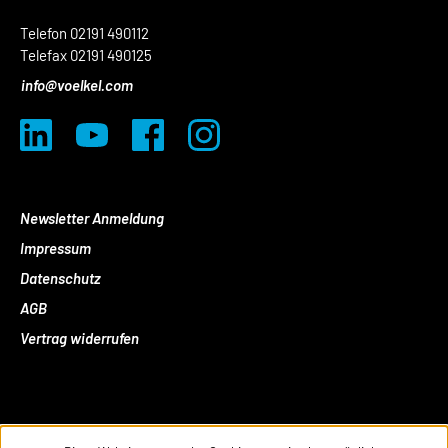
Telefon 02191 490112
Telefax 02191 490125
info@voelkel.com
Newsletter Anmeldung
Impressum
Datenschutz
AGB
Vertrag widerrufen