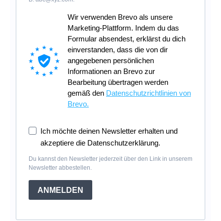
Wir verwenden Brevo als unsere
Marketing-Plattform. Indem du das
Formular absendest, erklärst du dich
einverstanden, dass die von dir
angegebenen persönlichen
Informationen an Brevo zur
Bearbeitung übertragen werden
gemäß den
Datenschutzrichtlinien von
Brevo.
Ich möchte deinen Newsletter erhalten und
akzeptiere die Datenschutzerklärung.
Du kannst den Newsletter jederzeit über den Link in unserem
Newsletter abbestellen.
ANMELDEN