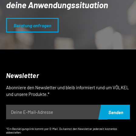
deine Anwendungs­situation
Beratung anfragen
Newsletter
Abonniere den Newsletter und bleib informiert rund um VÖLKEL
und unsere Produkte.*
Senden
*Ein Bestätigungslink kommt per E-Mail. Du kannst den Newsletter jederzeit kostenlos
abbestellen.