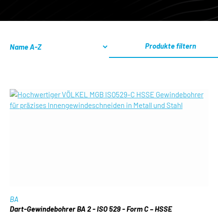
Produkte filtern
BA
Dart-Gewindebohrer BA 2 - ISO 529 - Form C – HSSE