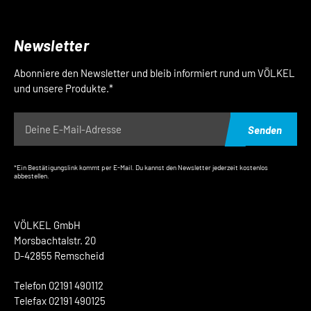
Newsletter
Abonniere den Newsletter und bleib informiert rund um VÖLKEL
und unsere Produkte.*
Senden
*Ein Bestätigungslink kommt per E-Mail. Du kannst den Newsletter jederzeit kostenlos
abbestellen.
VÖLKEL GmbH
Morsbachtalstr. 20
D-42855 Remscheid
Telefon 02191 490112
Telefax 02191 490125