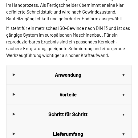
im Handprozess. Als Fertigschneider übernimmt er eine klar
definierte Schneidstufe und wird nach Gewindezustand,
Bauteilzugänglichkeit und geforderter Endform ausgewählt.
M steht für ein metrisches ISO-Gewinde nach DIN 13 und ist das
gängige System im europäischen Maschinenbau. Für ein
reproduzierbares Ergebnis sind ein passendes Kernloch,
saubere Entgratung, geeignete Schmierung und eine gerade
Werkzeugführung wichtiger als hoher Kraftaufwand.
Anwendung
Vorteile
Schritt für Schritt
Lieferumfang