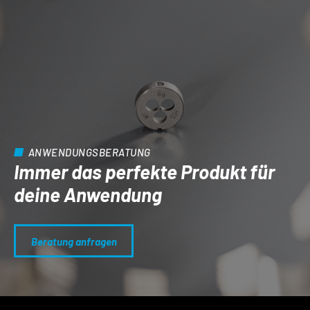
ANWENDUNGSBERATUNG
Immer das perfekte Produkt für
deine Anwendung
Beratung anfragen