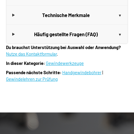
Technische Merkmale
Häufig gestellte Fragen (FAQ)
Du brauchst Unterstützung bei Auswahl oder Anwendung?
Nutze das Kontaktformular
.
In dieser Kategorie:
Gewindewerkzeuge
Passende nächste Schritte:
Handgewindebohrer
|
Gewindelehren zur Prüfung