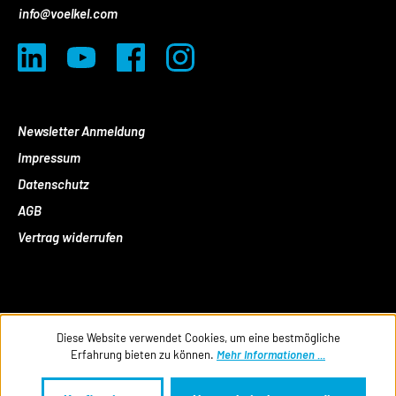
info@voelkel.com
Newsletter Anmeldung
Impressum
Datenschutz
AGB
Vertrag widerrufen
Diese Website verwendet Cookies, um eine bestmögliche
Erfahrung bieten zu können.
Mehr Informationen ...