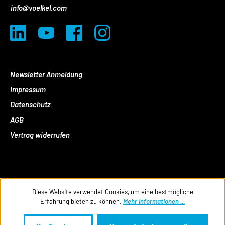
info@voelkel.com
Newsletter Anmeldung
Impressum
Datenschutz
AGB
Vertrag widerrufen
Diese Website verwendet Cookies, um eine bestmögliche
Erfahrung bieten zu können.
Mehr Informationen ...