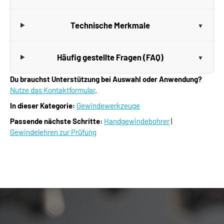
Technische Merkmale
Häufig gestellte Fragen (FAQ)
Du brauchst Unterstützung bei Auswahl oder Anwendung?
Nutze das Kontaktformular
.
In dieser Kategorie:
Gewindewerkzeuge
Passende nächste Schritte:
Handgewindebohrer
|
Gewindelehren zur Prüfung