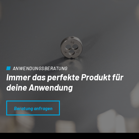
ANWENDUNGSBERATUNG
Immer das perfekte Produkt für
deine Anwendung
Beratung anfragen