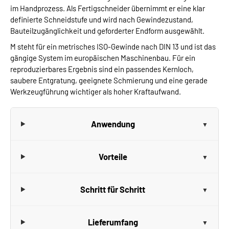
im Handprozess. Als Fertigschneider übernimmt er eine klar
definierte Schneidstufe und wird nach Gewindezustand,
Bauteilzugänglichkeit und geforderter Endform ausgewählt.
M steht für ein metrisches ISO-Gewinde nach DIN 13 und ist das
gängige System im europäischen Maschinenbau. Für ein
reproduzierbares Ergebnis sind ein passendes Kernloch,
saubere Entgratung, geeignete Schmierung und eine gerade
Werkzeugführung wichtiger als hoher Kraftaufwand.
Anwendung
Vorteile
Schritt für Schritt
Lieferumfang