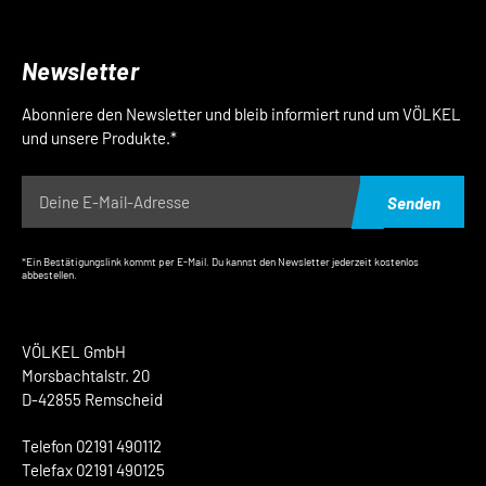
Newsletter
Abonniere den Newsletter und bleib informiert rund um VÖLKEL
und unsere Produkte.*
Senden
*Ein Bestätigungslink kommt per E-Mail. Du kannst den Newsletter jederzeit kostenlos
abbestellen.
VÖLKEL GmbH
Morsbachtalstr. 20
D-42855 Remscheid
Telefon 02191 490112
Telefax 02191 490125