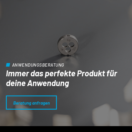
ANWENDUNGSBERATUNG
Immer das perfekte Produkt für
deine Anwendung
Beratung anfragen