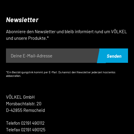
Newsletter
Abonniere den Newsletter und bleib informiert rund um VÖLKEL
und unsere Produkte.*
Senden
*Ein Bestätigungslink kommt per E-Mail. Du kannst den Newsletter jederzeit kostenlos
abbestellen.
VÖLKEL GmbH
Morsbachtalstr. 20
D-42855 Remscheid
Telefon 02191 490112
Telefax 02191 490125