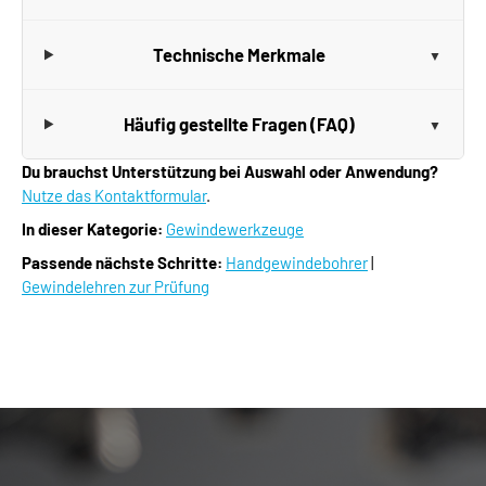
Technische Merkmale
Häufig gestellte Fragen (FAQ)
Du brauchst Unterstützung bei Auswahl oder Anwendung?
Nutze das Kontaktformular
.
In dieser Kategorie:
Gewindewerkzeuge
Passende nächste Schritte:
Handgewindebohrer
|
Gewindelehren zur Prüfung