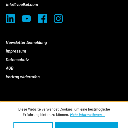
info@voelkel.com
Newsletter Anmeldung
Impressum
Datenschutz
AGB
Vertrag widerrufen
Diese Website verwendet Cookies, um eine bestmögliche
Erfahrung bieten zu können.
Mehr Informationen ...