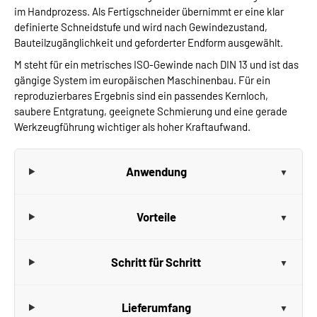
im Handprozess. Als Fertigschneider übernimmt er eine klar
definierte Schneidstufe und wird nach Gewindezustand,
Bauteilzugänglichkeit und geforderter Endform ausgewählt.
M steht für ein metrisches ISO-Gewinde nach DIN 13 und ist das
gängige System im europäischen Maschinenbau. Für ein
reproduzierbares Ergebnis sind ein passendes Kernloch,
saubere Entgratung, geeignete Schmierung und eine gerade
Werkzeugführung wichtiger als hoher Kraftaufwand.
Anwendung
Vorteile
Schritt für Schritt
Lieferumfang