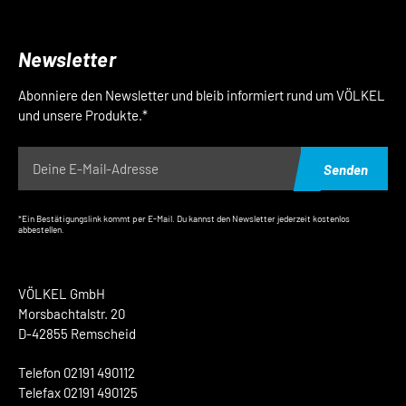
Newsletter
Abonniere den Newsletter und bleib informiert rund um VÖLKEL
und unsere Produkte.*
Senden
*Ein Bestätigungslink kommt per E-Mail. Du kannst den Newsletter jederzeit kostenlos
abbestellen.
VÖLKEL GmbH
Morsbachtalstr. 20
D-42855 Remscheid
Telefon 02191 490112
Telefax 02191 490125