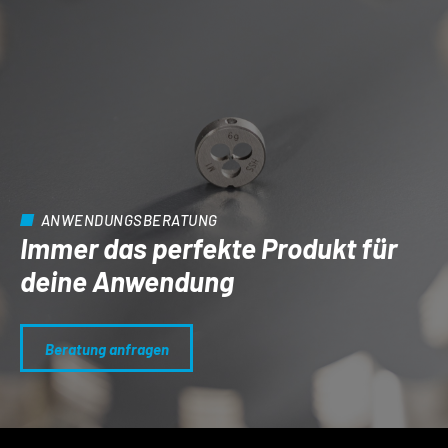
ANWENDUNGSBERATUNG
Immer das perfekte Produkt für
deine Anwendung
Beratung anfragen