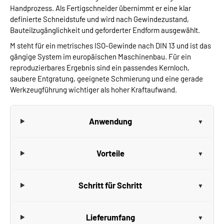
Handprozess. Als Fertigschneider übernimmt er eine klar
definierte Schneidstufe und wird nach Gewindezustand,
Bauteilzugänglichkeit und geforderter Endform ausgewählt.
M steht für ein metrisches ISO-Gewinde nach DIN 13 und ist das
gängige System im europäischen Maschinenbau. Für ein
reproduzierbares Ergebnis sind ein passendes Kernloch,
saubere Entgratung, geeignete Schmierung und eine gerade
Werkzeugführung wichtiger als hoher Kraftaufwand.
Anwendung
Vorteile
Schritt für Schritt
Lieferumfang