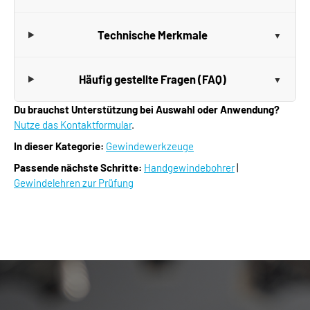
Technische Merkmale
Häufig gestellte Fragen (FAQ)
Du brauchst Unterstützung bei Auswahl oder Anwendung?
Nutze das Kontaktformular
.
In dieser Kategorie:
Gewindewerkzeuge
Passende nächste Schritte:
Handgewindebohrer
|
Gewindelehren zur Prüfung