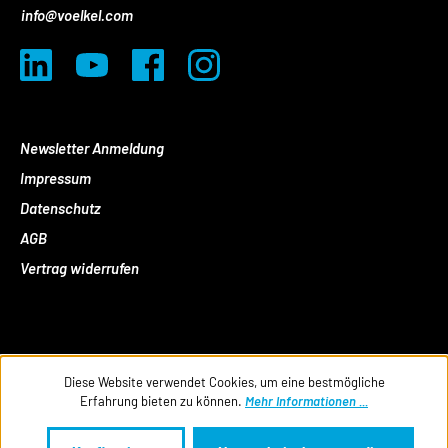
info@voelkel.com
Newsletter Anmeldung
Impressum
Datenschutz
AGB
Vertrag widerrufen
Diese Website verwendet Cookies, um eine bestmögliche
Erfahrung bieten zu können.
Mehr Informationen ...