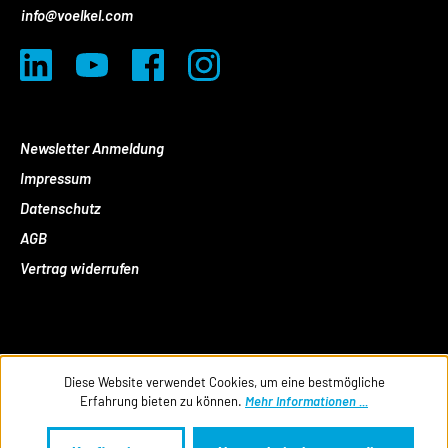
info@voelkel.com
Newsletter Anmeldung
Impressum
Datenschutz
AGB
Vertrag widerrufen
Diese Website verwendet Cookies, um eine bestmögliche
Erfahrung bieten zu können.
Mehr Informationen ...