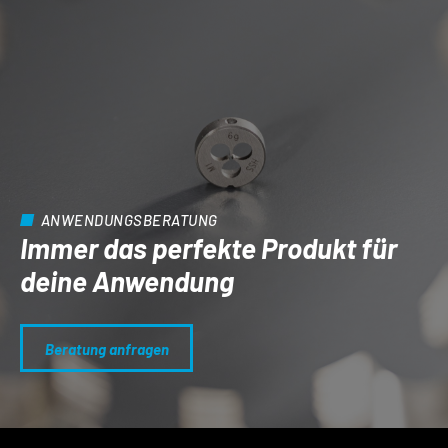
ANWENDUNGSBERATUNG
Immer das perfekte Produkt für
deine Anwendung
Beratung anfragen