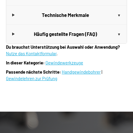
Technische Merkmale
Häufig gestellte Fragen (FAQ)
Du brauchst Unterstützung bei Auswahl oder Anwendung?
Nutze das Kontaktformular
.
In dieser Kategorie:
Gewindewerkzeuge
Passende nächste Schritte:
Handgewindebohrer
|
Gewindelehren zur Prüfung