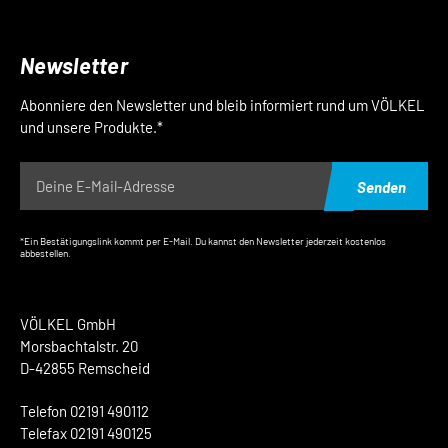
Newsletter
Abonniere den Newsletter und bleib informiert rund um VÖLKEL
und unsere Produkte.*
Senden
*Ein Bestätigungslink kommt per E-Mail. Du kannst den Newsletter jederzeit kostenlos
abbestellen.
VÖLKEL GmbH
Morsbachtalstr. 20
D-42855 Remscheid
Telefon 02191 490112
Telefax 02191 490125