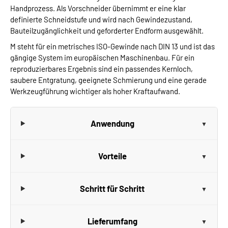
Handprozess. Als Vorschneider übernimmt er eine klar
definierte Schneidstufe und wird nach Gewindezustand,
Bauteilzugänglichkeit und geforderter Endform ausgewählt.
M steht für ein metrisches ISO-Gewinde nach DIN 13 und ist das
gängige System im europäischen Maschinenbau. Für ein
reproduzierbares Ergebnis sind ein passendes Kernloch,
saubere Entgratung, geeignete Schmierung und eine gerade
Werkzeugführung wichtiger als hoher Kraftaufwand.
Anwendung
Vorteile
Schritt für Schritt
Lieferumfang