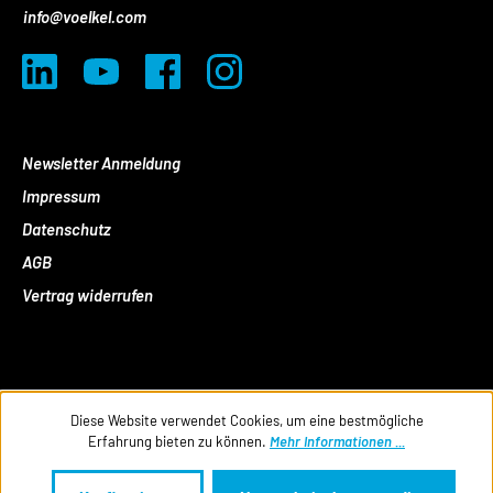
info@voelkel.com
Newsletter Anmeldung
Impressum
Datenschutz
AGB
Vertrag widerrufen
Diese Website verwendet Cookies, um eine bestmögliche
Erfahrung bieten zu können.
Mehr Informationen ...