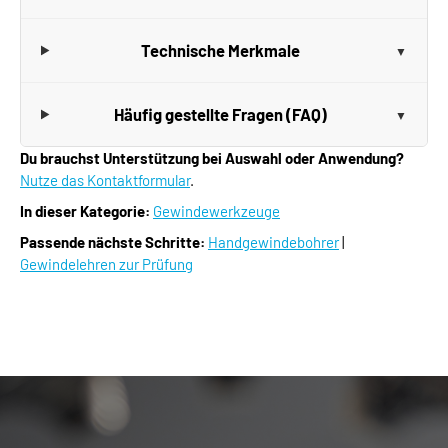
Technische Merkmale
Häufig gestellte Fragen (FAQ)
Du brauchst Unterstützung bei Auswahl oder Anwendung?
Nutze das Kontaktformular
.
In dieser Kategorie:
Gewindewerkzeuge
Passende nächste Schritte:
Handgewindebohrer
|
Gewindelehren zur Prüfung