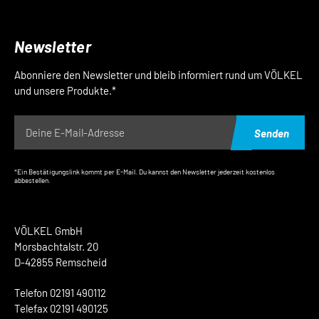
Newsletter
Abonniere den Newsletter und bleib informiert rund um VÖLKEL
und unsere Produkte.*
Senden
*Ein Bestätigungslink kommt per E-Mail. Du kannst den Newsletter jederzeit kostenlos
abbestellen.
VÖLKEL GmbH
Morsbachtalstr. 20
D-42855 Remscheid
Telefon 02191 490112
Telefax 02191 490125