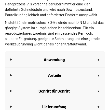
Handprozess. Als Vorschneider übernimmt er eine klar
definierte Schneidstufe und wird nach Gewindezustand,
Bauteilzugänglichkeit und geforderter Endform ausgewählt.
M steht für ein metrisches ISO-Gewinde nach DIN 13 und ist das
gängige System im europäischen Maschinenbau. Für ein
reproduzierbares Ergebnis sind ein passendes Kernloch,
saubere Entgratung, geeignete Schmierung und eine gerade
Werkzeugführung wichtiger als hoher Kraftaufwand.
Anwendung
Vorteile
Schritt für Schritt
Lieferumfang