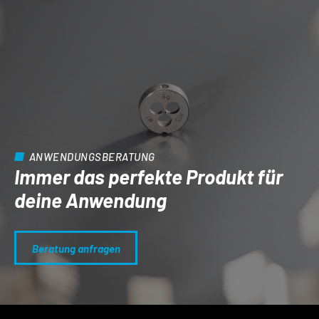
ANWENDUNGSBERATUNG
Immer das perfekte Produkt für
deine Anwendung
Beratung anfragen