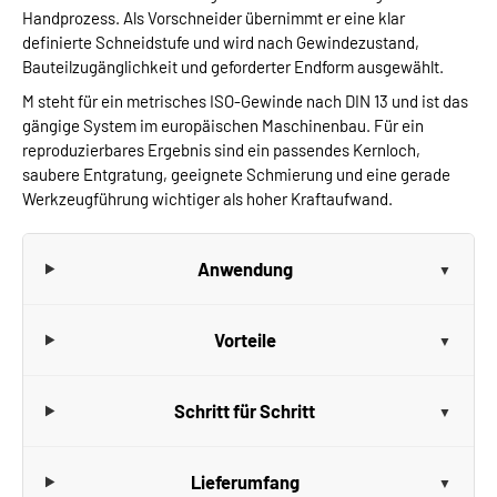
Handprozess. Als Vorschneider übernimmt er eine klar
definierte Schneidstufe und wird nach Gewindezustand,
Bauteilzugänglichkeit und geforderter Endform ausgewählt.
M steht für ein metrisches ISO-Gewinde nach DIN 13 und ist das
gängige System im europäischen Maschinenbau. Für ein
reproduzierbares Ergebnis sind ein passendes Kernloch,
saubere Entgratung, geeignete Schmierung und eine gerade
Werkzeugführung wichtiger als hoher Kraftaufwand.
Anwendung
Vorteile
Schritt für Schritt
Lieferumfang