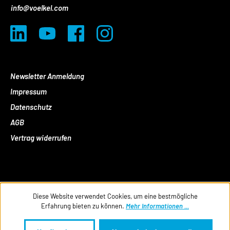
info@voelkel.com
Newsletter Anmeldung
Impressum
Datenschutz
AGB
Vertrag widerrufen
Diese Website verwendet Cookies, um eine bestmögliche
Erfahrung bieten zu können.
Mehr Informationen ...