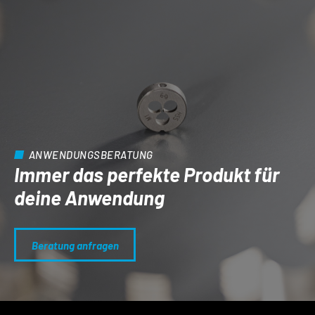
ANWENDUNGSBERATUNG
Immer das perfekte Produkt für
deine Anwendung
Beratung anfragen