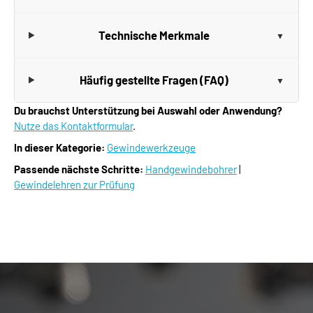
Technische Merkmale
Häufig gestellte Fragen (FAQ)
Du brauchst Unterstützung bei Auswahl oder Anwendung?
Nutze das Kontaktformular
.
In dieser Kategorie:
Gewindewerkzeuge
Passende nächste Schritte:
Handgewindebohrer
|
Gewindelehren zur Prüfung