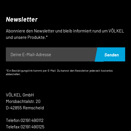
Newsletter
Abonniere den Newsletter und bleib informiert rund um VÖLKEL
und unsere Produkte.*
Senden
*Ein Bestätigungslink kommt per E-Mail. Du kannst den Newsletter jederzeit kostenlos
abbestellen.
VÖLKEL GmbH
Morsbachtalstr. 20
D-42855 Remscheid
Telefon 02191 490112
Telefax 02191 490125