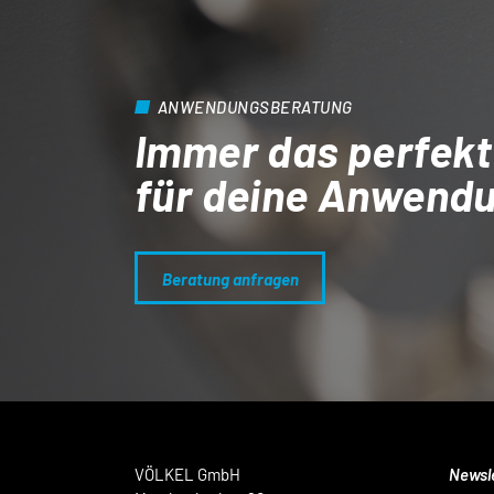
ANWENDUNGSBERATUNG
Immer das perfekt
für deine Anwend
Beratung anfragen
VÖLKEL GmbH
Newsl