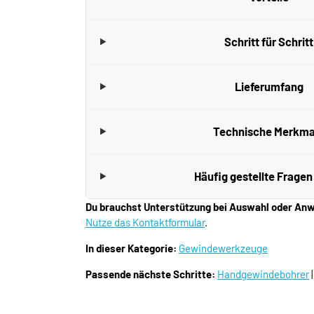
Schritt für Schritt
Lieferumfang
Technische Merkma
Häufig gestellte Fragen
Du brauchst Unterstützung bei Auswahl oder A
Nutze das Kontaktformular
.
In dieser Kategorie:
Gewindewerkzeuge
Passende nächste Schritte:
Handgewindebohrer