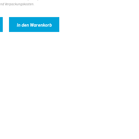
und Verpackungskosten.
In den Warenkorb