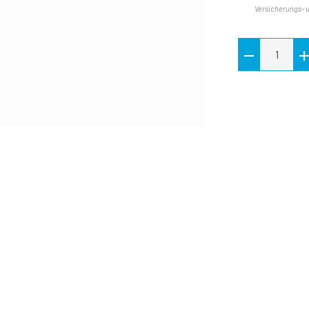
Versicherungs- 