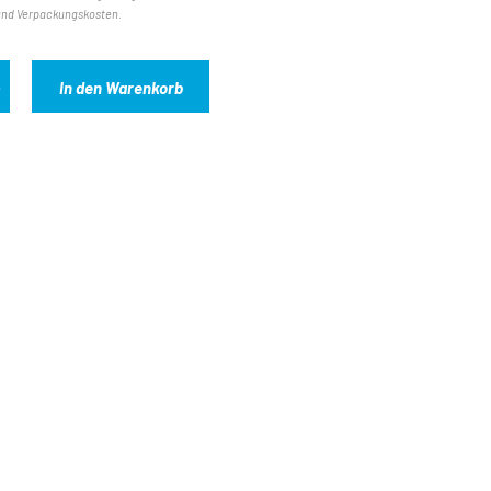
und Verpackungskosten.
In den Warenkorb