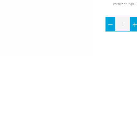
Versicherungs- 