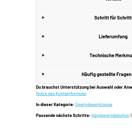
Schritt für Schritt
Lieferumfang
Technische Merkma
Häufig gestellte Fragen
Du brauchst Unterstützung bei Auswahl oder A
Nutze das Kontaktformular
.
In dieser Kategorie:
Gewindewerkzeuge
Passende nächste Schritte:
Handgewindebohrer