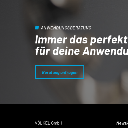
ANWENDUNGSBERATUNG
Immer das perfekt
für deine Anwend
Beratung anfragen
VÖLKEL GmbH
Newsl