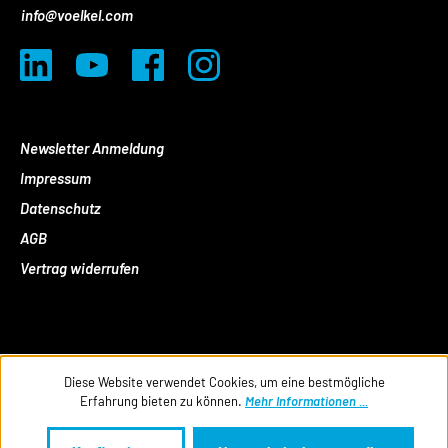
info@voelkel.com
Newsletter Anmeldung
Impressum
Datenschutz
AGB
Vertrag widerrufen
Diese Website verwendet Cookies, um eine bestmögliche
Erfahrung bieten zu können.
Mehr Informationen ...