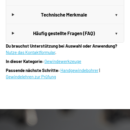
Technische Merkmale
Häufig gestellte Fragen (FAQ)
Du brauchst Unterstützung bei Auswahl oder Anwendung?
Nutze das Kontaktformular
.
In dieser Kategorie:
Gewindewerkzeuge
Passende nächste Schritte:
Handgewindebohrer
|
Gewindelehren zur Prüfung