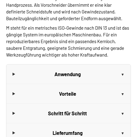
Handprozess. Als Vorschneider übernimmt er eine klar
definierte Schneidstufe und wird nach Gewindezustand,
Bauteilzugänglichkeit und geforderter Endform ausgewählt.
M steht für ein metrisches ISO-Gewinde nach DIN 13 und ist das
gängige System im europäischen Maschinenbau. Für ein
reproduzierbares Ergebnis sind ein passendes Kernloch,
saubere Entgratung, geeignete Schmierung und eine gerade
Werkzeugführung wichtiger als hoher Kraftaufwand.
Anwendung
Vorteile
Schritt für Schritt
Lieferumfang