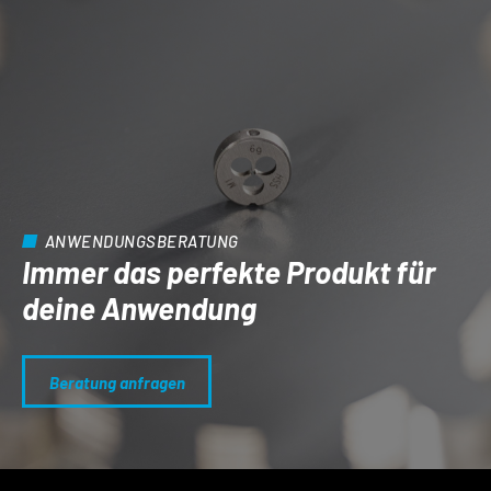
ANWENDUNGSBERATUNG
Immer das perfekte Produkt für
deine Anwendung
Beratung anfragen