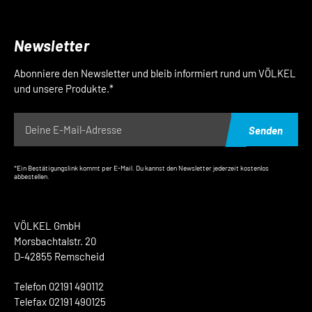
Newsletter
Abonniere den Newsletter und bleib informiert rund um VÖLKEL
und unsere Produkte.*
Senden
*Ein Bestätigungslink kommt per E-Mail. Du kannst den Newsletter jederzeit kostenlos
abbestellen.
VÖLKEL GmbH
Morsbachtalstr. 20
D-42855 Remscheid
Telefon 02191 490112
Telefax 02191 490125