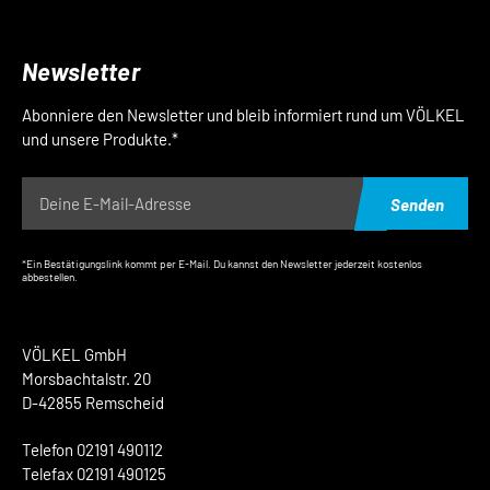
Newsletter
Abonniere den Newsletter und bleib informiert rund um VÖLKEL
und unsere Produkte.*
Senden
*Ein Bestätigungslink kommt per E-Mail. Du kannst den Newsletter jederzeit kostenlos
abbestellen.
VÖLKEL GmbH
Morsbachtalstr. 20
D-42855 Remscheid
Telefon 02191 490112
Telefax 02191 490125