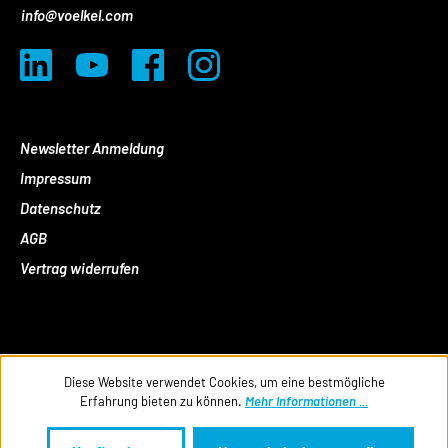
info@voelkel.com
Newsletter Anmeldung
Impressum
Datenschutz
AGB
Vertrag widerrufen
Diese Website verwendet Cookies, um eine bestmögliche
Erfahrung bieten zu können.
Mehr Informationen ...