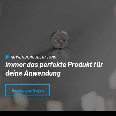
ANWENDUNGSBERATUNG
Immer das perfekte Produkt für
deine Anwendung
Beratung anfragen