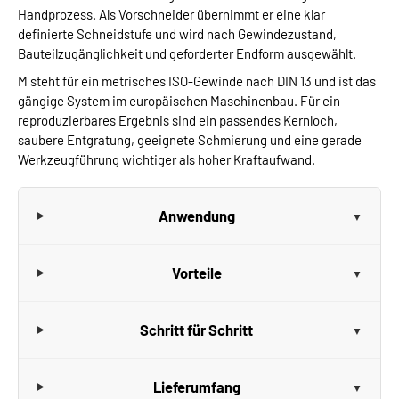
Handprozess. Als Vorschneider übernimmt er eine klar
definierte Schneidstufe und wird nach Gewindezustand,
Bauteilzugänglichkeit und geforderter Endform ausgewählt.
M steht für ein metrisches ISO-Gewinde nach DIN 13 und ist das
gängige System im europäischen Maschinenbau. Für ein
reproduzierbares Ergebnis sind ein passendes Kernloch,
saubere Entgratung, geeignete Schmierung und eine gerade
Werkzeugführung wichtiger als hoher Kraftaufwand.
Anwendung
Vorteile
Schritt für Schritt
Lieferumfang