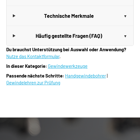
Technische Merkmale
Häufig gestellte Fragen (FAQ)
Du brauchst Unterstützung bei Auswahl oder Anwendung?
Nutze das Kontaktformular
.
In dieser Kategorie:
Gewindewerkzeuge
Passende nächste Schritte:
Handgewindebohrer
|
Gewindelehren zur Prüfung