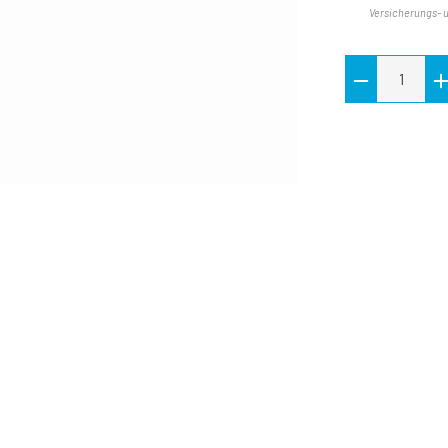
Versicherungs- 