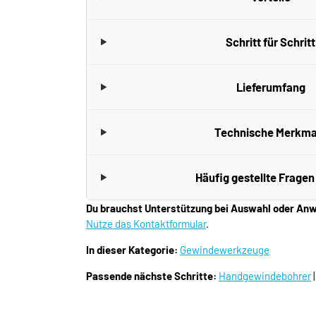
Schritt für Schritt
Lieferumfang
Technische Merkma
Häufig gestellte Fragen
Du brauchst Unterstützung bei Auswahl oder A
Nutze das Kontaktformular
.
In dieser Kategorie:
Gewindewerkzeuge
Passende nächste Schritte:
Handgewindebohrer