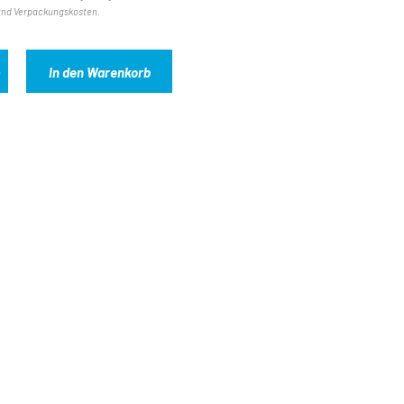
und Verpackungskosten.
In den Warenkorb