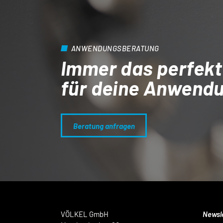
ANWENDUNGSBERATUNG
Immer das perfekt
für deine Anwend
Beratung anfragen
VÖLKEL GmbH
Newsl