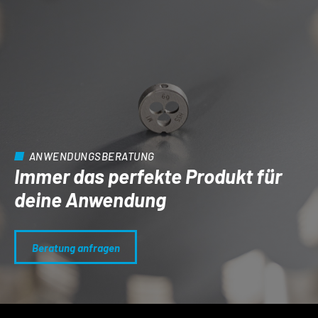
ANWENDUNGSBERATUNG
Immer das perfekte Produkt für
deine Anwendung
Beratung anfragen