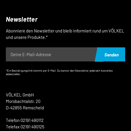
Newsletter
Abonniere den Newsletter und bleib informiert rund um VÖLKEL
und unsere Produkte.*
Senden
*Ein Bestätigungslink kommt per E-Mail. Du kannst den Newsletter jederzeit kostenlos
abbestellen.
VÖLKEL GmbH
Morsbachtalstr. 20
D-42855 Remscheid
Telefon 02191 490112
Telefax 02191 490125