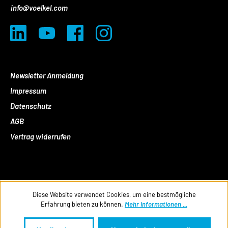
info@voelkel.com
Newsletter Anmeldung
Impressum
Datenschutz
AGB
Vertrag widerrufen
Diese Website verwendet Cookies, um eine bestmögliche
Erfahrung bieten zu können.
Mehr Informationen ...