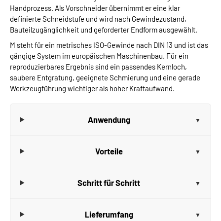
Handprozess. Als Vorschneider übernimmt er eine klar
definierte Schneidstufe und wird nach Gewindezustand,
Bauteilzugänglichkeit und geforderter Endform ausgewählt.
M steht für ein metrisches ISO-Gewinde nach DIN 13 und ist das
gängige System im europäischen Maschinenbau. Für ein
reproduzierbares Ergebnis sind ein passendes Kernloch,
saubere Entgratung, geeignete Schmierung und eine gerade
Werkzeugführung wichtiger als hoher Kraftaufwand.
Anwendung
Vorteile
Schritt für Schritt
Lieferumfang