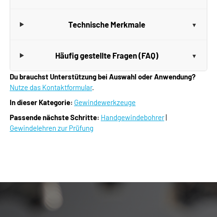
Technische Merkmale
Häufig gestellte Fragen (FAQ)
Du brauchst Unterstützung bei Auswahl oder Anwendung?
Nutze das Kontaktformular
.
In dieser Kategorie:
Gewindewerkzeuge
Passende nächste Schritte:
Handgewindebohrer
|
Gewindelehren zur Prüfung