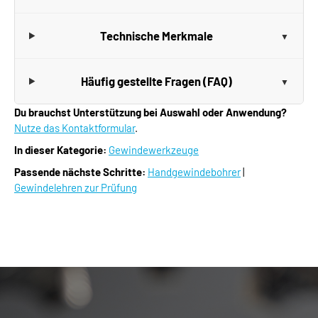
Technische Merkmale
Häufig gestellte Fragen (FAQ)
Du brauchst Unterstützung bei Auswahl oder Anwendung?
Nutze das Kontaktformular
.
In dieser Kategorie:
Gewindewerkzeuge
Passende nächste Schritte:
Handgewindebohrer
|
Gewindelehren zur Prüfung