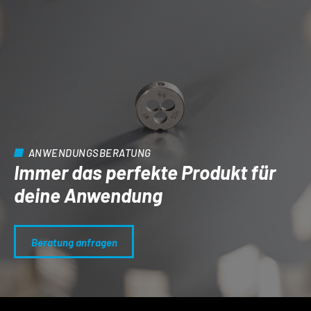
ANWENDUNGSBERATUNG
Immer das perfekte Produkt für
deine Anwendung
Beratung anfragen