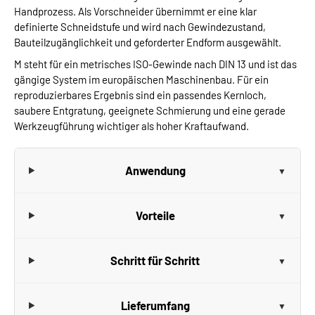
Handprozess. Als Vorschneider übernimmt er eine klar
definierte Schneidstufe und wird nach Gewindezustand,
Bauteilzugänglichkeit und geforderter Endform ausgewählt.
M steht für ein metrisches ISO-Gewinde nach DIN 13 und ist das
gängige System im europäischen Maschinenbau. Für ein
reproduzierbares Ergebnis sind ein passendes Kernloch,
saubere Entgratung, geeignete Schmierung und eine gerade
Werkzeugführung wichtiger als hoher Kraftaufwand.
Anwendung
Vorteile
Schritt für Schritt
Lieferumfang