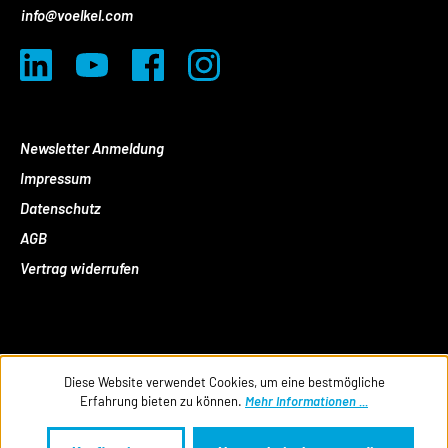
info@voelkel.com
Newsletter Anmeldung
Impressum
Datenschutz
AGB
Vertrag widerrufen
Diese Website verwendet Cookies, um eine bestmögliche
Erfahrung bieten zu können.
Mehr Informationen ...