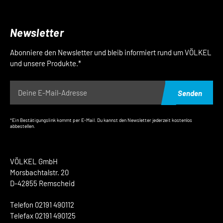
Newsletter
Abonniere den Newsletter und bleib informiert rund um VÖLKEL
und unsere Produkte.*
Senden
*Ein Bestätigungslink kommt per E-Mail. Du kannst den Newsletter jederzeit kostenlos
abbestellen.
VÖLKEL GmbH
Morsbachtalstr. 20
D-42855 Remscheid
Telefon 02191 490112
Telefax 02191 490125