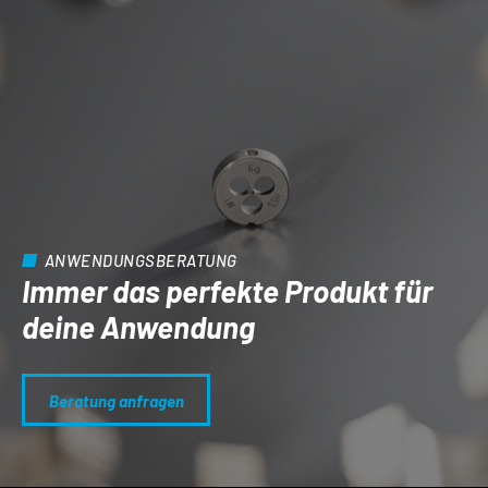
ANWENDUNGSBERATUNG
Immer das perfekte Produkt für
deine Anwendung
Beratung anfragen