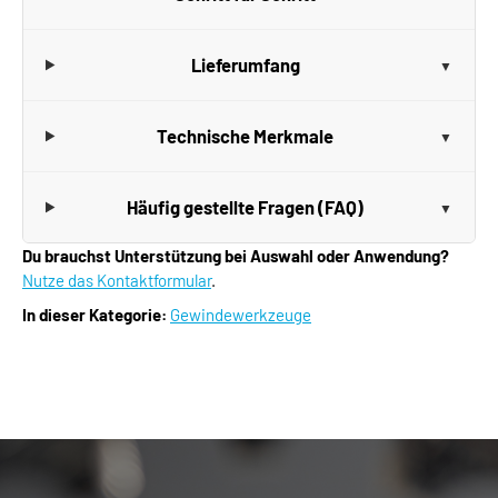
Lieferumfang
Technische Merkmale
Häufig gestellte Fragen (FAQ)
Du brauchst Unterstützung bei Auswahl oder Anwendung?
Nutze das Kontaktformular
.
In dieser Kategorie:
Gewindewerkzeuge