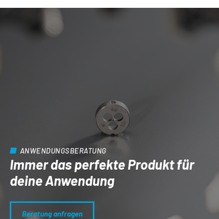
ANWENDUNGSBERATUNG
Immer das perfekte Produkt für
deine Anwendung
Beratung anfragen