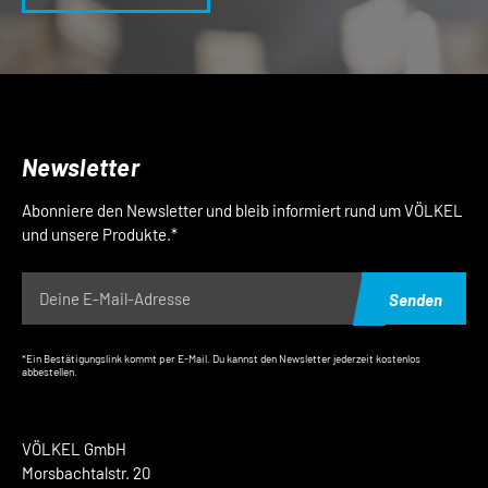
Newsletter
Abonniere den Newsletter und bleib informiert rund um VÖLKEL
und unsere Produkte.*
Senden
*Ein Bestätigungslink kommt per E-Mail. Du kannst den Newsletter jederzeit kostenlos
abbestellen.
VÖLKEL GmbH
Morsbachtalstr. 20