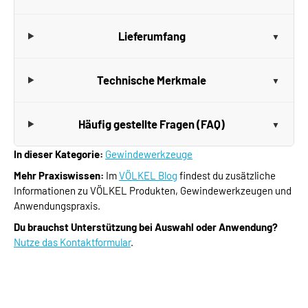
Lieferumfang
Technische Merkmale
Häufig gestellte Fragen (FAQ)
In dieser Kategorie:
Gewindewerkzeuge
Mehr Praxiswissen:
Im
VÖLKEL Blog
findest du zusätzliche
Informationen zu VÖLKEL Produkten, Gewindewerkzeugen und
Anwendungspraxis.
Du brauchst Unterstützung bei Auswahl oder Anwendung?
Nutze das Kontaktformular
.