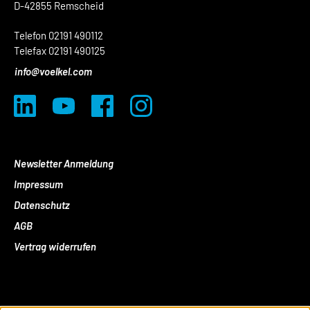
D-42855 Remscheid
Telefon 02191 490112
Telefax 02191 490125
info@voelkel.com
Newsletter Anmeldung
Impressum
Datenschutz
AGB
Vertrag widerrufen