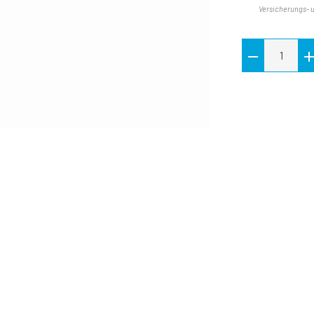
Versicherungs- 