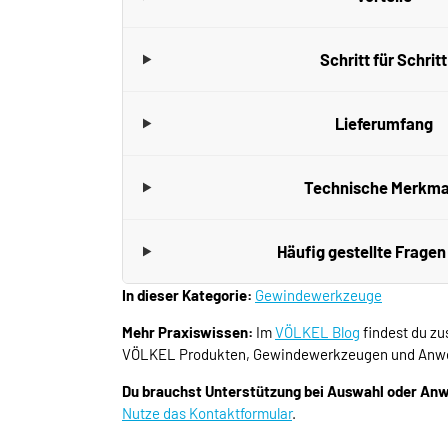
Schritt für Schritt
Lieferumfang
Technische Merkma
Häufig gestellte Fragen
In dieser Kategorie:
Gewindewerkzeuge
Mehr Praxiswissen:
Im
VÖLKEL Blog
findest du zu
VÖLKEL Produkten, Gewindewerkzeugen und Anwe
Du brauchst Unterstützung bei Auswahl oder A
Nutze das Kontaktformular
.