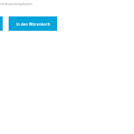
und Verpackungskosten.
In den Warenkorb