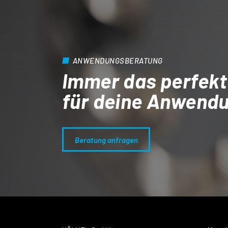
ANWENDUNGSBERATUNG
Immer das perfekt
für deine Anwend
Beratung anfragen