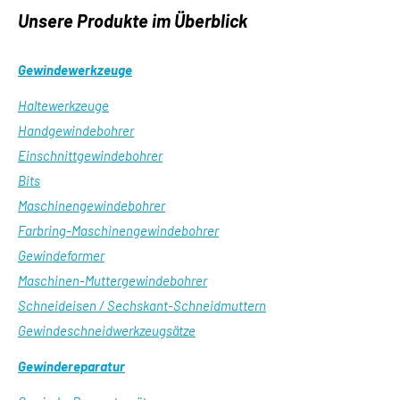
Unsere Produkte im Überblick
Gewindewerkzeuge
Haltewerkzeuge
Handgewindebohrer
Einschnittgewindebohrer
Bits
Maschinengewindebohrer
Farbring-Maschinengewindebohrer
Gewindeformer
Maschinen-Muttergewindebohrer
Schneideisen / Sechskant-Schneidmuttern
Gewindeschneidwerkzeugsätze
Gewindereparatur