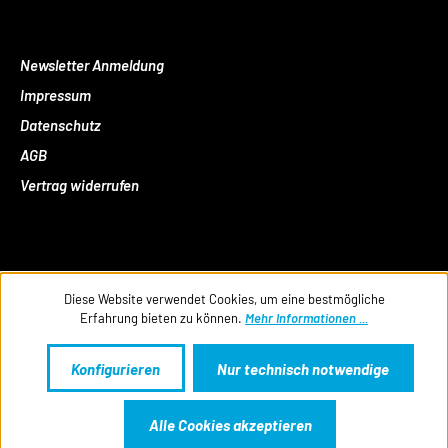
Newsletter Anmeldung
Impressum
Datenschutz
AGB
Vertrag widerrufen
Diese Website verwendet Cookies, um eine bestmögliche
Erfahrung bieten zu können.
Mehr Informationen ...
Konfigurieren
Nur technisch notwendige
Alle Cookies akzeptieren