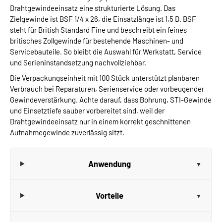
Drahtgewindeeinsatz eine strukturierte Lösung. Das
Zielgewinde ist BSF 1/4 x 26, die Einsatzlänge ist 1,5 D. BSF
steht für British Standard Fine und beschreibt ein feines
britisches Zollgewinde für bestehende Maschinen- und
Servicebauteile. So bleibt die Auswahl für Werkstatt, Service
und Serieninstandsetzung nachvollziehbar.
Die Verpackungseinheit mit 100 Stück unterstützt planbaren
Verbrauch bei Reparaturen, Serienservice oder vorbeugender
Gewindeverstärkung. Achte darauf, dass Bohrung, STI-Gewinde
und Einsetztiefe sauber vorbereitet sind, weil der
Drahtgewindeeinsatz nur in einem korrekt geschnittenen
Aufnahmegewinde zuverlässig sitzt.
Anwendung
Vorteile