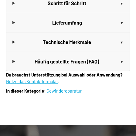
Schritt für Schritt
Lieferumfang
Technische Merkmale
Häufig gestellte Fragen (FAQ)
Du brauchst Unterstützung bei Auswahl oder Anwendung?
Nutze das Kontaktformular
.
In dieser Kategorie:
Gewindereparatur