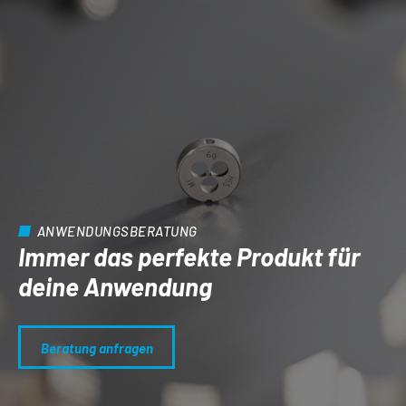
ANWENDUNGSBERATUNG
Immer das perfekte Produkt für
deine Anwendung
Beratung anfragen