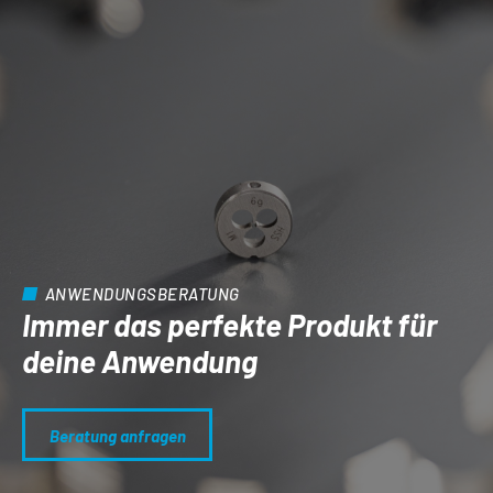
ANWENDUNGSBERATUNG
Immer das perfekte Produkt für
deine Anwendung
Beratung anfragen