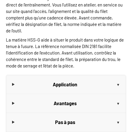
direct de l'entraînement. Vous l'utilisez en atelier, en service ou
sur site quand l'accès, l'alignement et la qualité du filet
comptent plus qu'une cadence élevée. Avant commande,
vérifiez la désignation de filet, la norme indiquée et la matière
de l'outil.
La matière HSS-G aide à situer le produit dans votre logique de
tenue à l'usure. La référence normalisée DIN 2181 facilite
l'identification de l'exécution. Avant utilisation, contrôlez la
cohérence entre le standard de filet, la préparation du trou, le
mode de serrage et l'état de la pièce.
Application
Avantages
Pas à pas