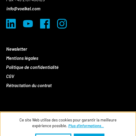
info@voelkel.com
Newsletter
Mentions légales
Politique de confidentialité
CGV
Rétractation du contrat
Ce site Web utilise des cookies pour garantir la meilleure
expérience possible.
Plus d'informations...