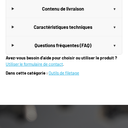
Contenu de livraison
Caractéristiques techniques
Questions fréquentes (FAQ)
Avez-vous besoin d’aide pour choisir ou utiliser le produit ?
Utiliser le formulaire de contact
.
Dans cette catégorie :
Outils de filetage