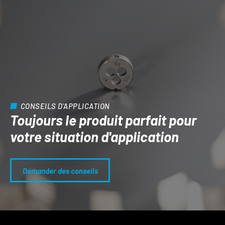
CONSEILS D'APPLICATION
Toujours le produit parfait pour
votre situation d'application
Demander des conseils