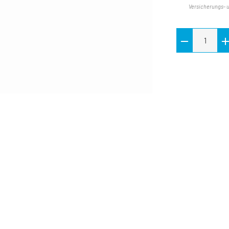
Versicherungs- 