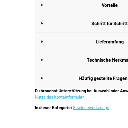
Vorteile
Schritt für Schritt
Lieferumfang
Technische Merkma
Häufig gestellte Fragen
Du brauchst Unterstützung bei Auswahl oder A
Nutze das Kontaktformular
.
In dieser Kategorie:
Gewindewerkzeuge