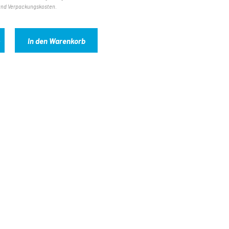
und Verpackungskosten.
In den Warenkorb