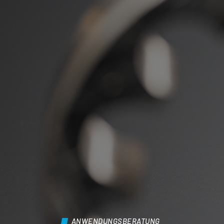
ANWENDUNGSBERATUNG