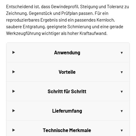
Entscheidend ist, dass Gewindeprofil, Steigung und Toleranz zu
Zeichnung, Gegenstück und Prüfplan passen. Für ein
reproduzierbares Ergebnis sind ein passendes Kernloch,
saubere Entgratung, geeignete Schmierung und eine gerade
Werkzeugführung wichtiger als hoher Kraftaufwand.
Anwendung
Vorteile
Schritt für Schritt
Lieferumfang
Technische Merkmale