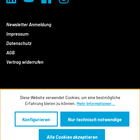
Newsletter Anmeldung
Impressum
Datenschutz
AGB
Vertrag widerrufen
Diese Website verwendet Cookies, um eine bestmögliche
Erfahrung bieten zu können.
Mehr Informationen ...
Konfigurieren
Nur technisch notwendige
Alle Cookies akzeptieren