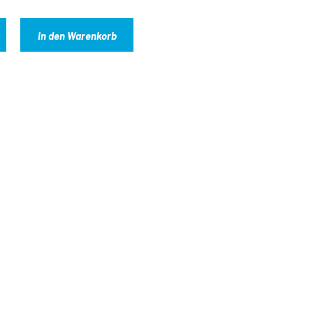
In den Warenkorb