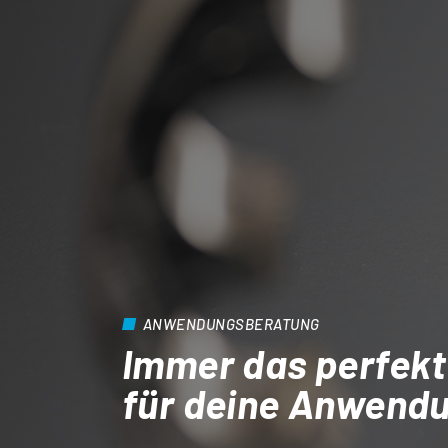
ANWENDUNGSBERATUNG
Immer das perfekt
für deine Anwend