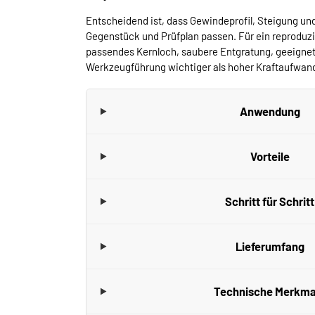
Entscheidend ist, dass Gewindeprofil, Steigung un
Gegenstück und Prüfplan passen. Für ein reproduzi
passendes Kernloch, saubere Entgratung, geeigne
Werkzeugführung wichtiger als hoher Kraftaufwan
Anwendung
Vorteile
Schritt für Schritt
Lieferumfang
Technische Merkma