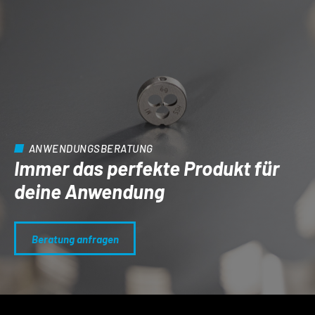
ANWENDUNGSBERATUNG
Immer das perfekte Produkt für
deine Anwendung
Beratung anfragen