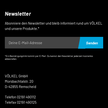
Newsletter
Abonniere den Newsletter und bleib informiert rund um VÖLKEL
und unsere Produkte.*
Senden
*Ein Bestätigungslink kommt per E-Mail. Du kannst den Newsletter jederzeit kostenlos
abbestellen.
VÖLKEL GmbH
Morsbachtalstr. 20
D-42855 Remscheid
Telefon 02191 490112
Telefax 02191 490125