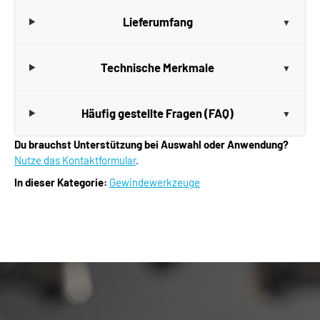
Lieferumfang
Technische Merkmale
Häufig gestellte Fragen (FAQ)
Du brauchst Unterstützung bei Auswahl oder Anwendung?
Nutze das Kontaktformular
.
In dieser Kategorie:
Gewindewerkzeuge