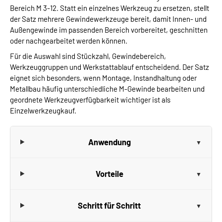
Bereich M 3-12. Statt ein einzelnes Werkzeug zu ersetzen, stellt
der Satz mehrere Gewindewerkzeuge bereit, damit Innen- und
Außengewinde im passenden Bereich vorbereitet, geschnitten
oder nachgearbeitet werden können.
Für die Auswahl sind Stückzahl, Gewindebereich,
Werkzeuggruppen und Werkstattablauf entscheidend. Der Satz
eignet sich besonders, wenn Montage, Instandhaltung oder
Metallbau häufig unterschiedliche M-Gewinde bearbeiten und
geordnete Werkzeugverfügbarkeit wichtiger ist als
Einzelwerkzeugkauf.
Anwendung
Vorteile
Schritt für Schritt