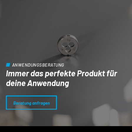
ANWENDUNGSBERATUNG
Immer das perfekte Produkt für
deine Anwendung
Beratung anfragen