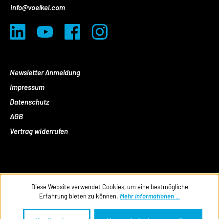
info@voelkel.com
Newsletter Anmeldung
Impressum
Datenschutz
AGB
Vertrag widerrufen
Diese Website verwendet Cookies, um eine bestmögliche
Erfahrung bieten zu können.
Mehr Informationen ...