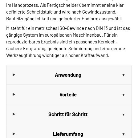
im Handprozess. Als Fertigschneider übernimmt er eine klar
definierte Schneidstufe und wird nach Gewindezustand,
Bauteilzugänglichkeit und geforderter Endform ausgewählt.
M steht für ein metrisches ISO-Gewinde nach DIN 13 und ist das
gängige System im europäischen Maschinenbau. Für ein
reproduzierbares Ergebnis sind ein passendes Kernloch,
saubere Entgratung, geeignete Schmierung und eine gerade
Werkzeugführung wichtiger als hoher Kraftaufwand.
Anwendung
Vorteile
Schritt für Schritt
Lieferumfang