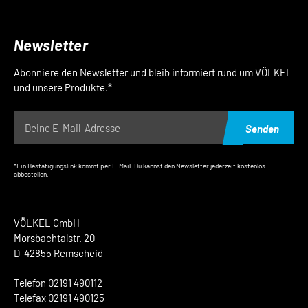
Newsletter
Abonniere den Newsletter und bleib informiert rund um VÖLKEL
und unsere Produkte.*
Senden
*Ein Bestätigungslink kommt per E-Mail. Du kannst den Newsletter jederzeit kostenlos
abbestellen.
VÖLKEL GmbH
Morsbachtalstr. 20
D-42855 Remscheid
Telefon 02191 490112
Telefax 02191 490125