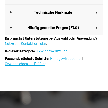
Technische Merkmale
Häufig gestellte Fragen (FAQ)
Du brauchst Unterstützung bei Auswahl oder Anwendung?
Nutze das Kontaktformular
.
In dieser Kategorie:
Gewindewerkzeuge
Passende nächste Schritte:
Handgewindebohrer
|
Gewindelehren zur Prüfung