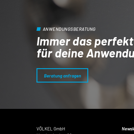
ANWENDUNGSBERATUNG
Immer das perfekt
für deine Anwend
Beratung anfragen
VÖLKEL GmbH
Newsl