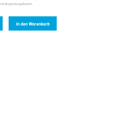
und Verpackungskosten.
In den Warenkorb