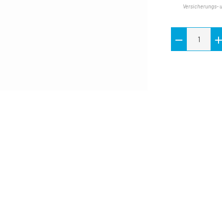
Versicherungs- 