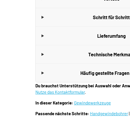
Schritt für Schritt
Lieferumfang
Technische Merkma
Häufig gestellte Fragen
Du brauchst Unterstützung bei Auswahl oder A
Nutze das Kontaktformular
.
In dieser Kategorie:
Gewindewerkzeuge
Passende nächste Schritte:
Handgewindebohrer