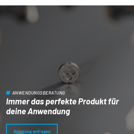
ANWENDUNGSBERATUNG
Immer das perfekte Produkt für
deine Anwendung
Beratung anfragen