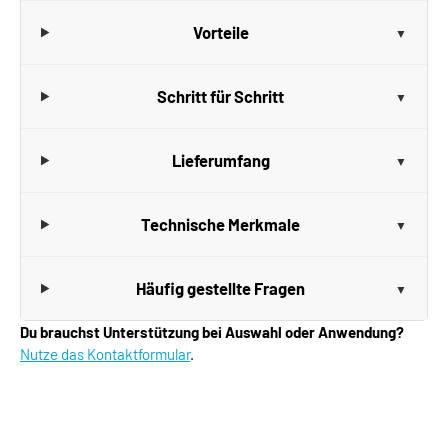
Vorteile
Schritt für Schritt
Lieferumfang
Technische Merkmale
Häufig gestellte Fragen
Du brauchst Unterstützung bei Auswahl oder Anwendung?
Nutze das Kontaktformular
.