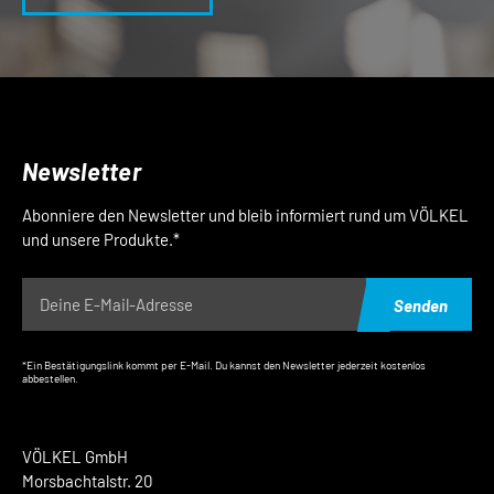
Newsletter
Abonniere den Newsletter und bleib informiert rund um VÖLKEL
und unsere Produkte.*
Senden
*Ein Bestätigungslink kommt per E-Mail. Du kannst den Newsletter jederzeit kostenlos
abbestellen.
VÖLKEL GmbH
Morsbachtalstr. 20