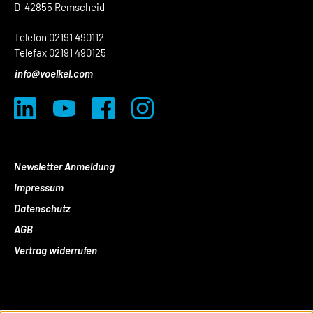
D-42855 Remscheid
Telefon 02191 490112
Telefax 02191 490125
info@voelkel.com
Newsletter Anmeldung
Impressum
Datenschutz
AGB
Vertrag widerrufen