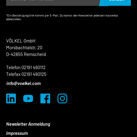
*Ein Bestätigungslink kommt per E-Mail. Du kannst den Newsletter jederzeit kostenlos
abbestellen.
VÖLKEL GmbH
Morsbachtalstr. 20
D-42855 Remscheid
Telefon 02191 490112
Telefax 02191 490125
info@voelkel.com
Newsletter Anmeldung
Impressum