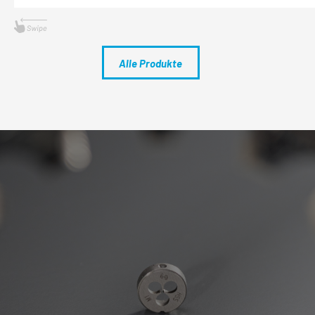
Alle Produkte