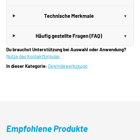
Technische Merkmale
Häufig gestellte Fragen (FAQ)
Du brauchst Unterstützung bei Auswahl oder Anwendung?
Nutze das Kontaktformular
.
In dieser Kategorie:
Gewindewerkzeuge
Empfohlene Produkte