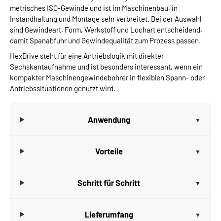
metrisches ISO-Gewinde und ist im Maschinenbau, in
Instandhaltung und Montage sehr verbreitet. Bei der Auswahl
sind Gewindeart, Form, Werkstoff und Lochart entscheidend,
damit Spanabfuhr und Gewindequalität zum Prozess passen.
HexDrive steht für eine Antriebslogik mit direkter
Sechskantaufnahme und ist besonders interessant, wenn ein
kompakter Maschinengewindebohrer in flexiblen Spann- oder
Antriebssituationen genutzt wird.
Anwendung
Vorteile
Schritt für Schritt
Lieferumfang