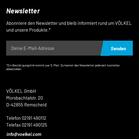
Newsletter
Abonniere den Newsletter und bleib informiert rund um VÖLKEL
und unsere Produkte.*
Senden
*Ein Bestätigungslink kommt per E-Mail. Du kannst den Newsletter jederzeit kostenlos
abbestellen.
VÖLKEL GmbH
Morsbachtalstr. 20
D-42855 Remscheid
Telefon 02191 490112
Telefax 02191 490125
info@voelkel.com