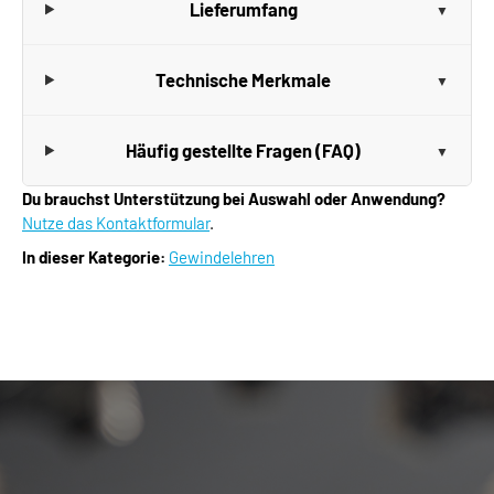
Lieferumfang
Technische Merkmale
Häufig gestellte Fragen (FAQ)
Du brauchst Unterstützung bei Auswahl oder Anwendung?
Nutze das Kontaktformular
.
In dieser Kategorie:
Gewindelehren