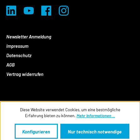
Newsletter Anmeldung
Impressum
Datenschutz
AGB
Vertrag widerrufen
Diese Website verwendet Cookies, um eine bestmögliche
Erfahrung bieten zu können.
Mehr Informationen ...
Konfigurieren
Nur technisch notwendige