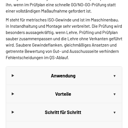
ihn, wenn im Prüfplan eine schnelle GO/NO-GO-Prüfung statt
einer vollständigen Maßaufnahme gefordert ist.
M steht für metrisches ISO-Gewinde und ist im Maschinenbau,
in Instandhaltung und Montage sehr verbreitet. Die Prüfung wird
besonders aussagekräftig, wenn Lehre, Prüfling und Prüfplan
sauber zusammenpassen und die Lehre ohne Verkanten geführt
wird. Saubere Gewindeflanken, gleichmäßiges Ansetzen und
getrennte Bewertung von Gut- und Ausschussseite verhindern
Fehlentscheidungen im QS-Ablauf.
Anwendung
Vorteile
Schritt für Schritt