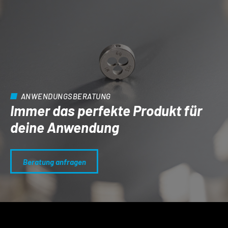
ANWENDUNGSBERATUNG
Immer das perfekte Produkt für
deine Anwendung
Beratung anfragen