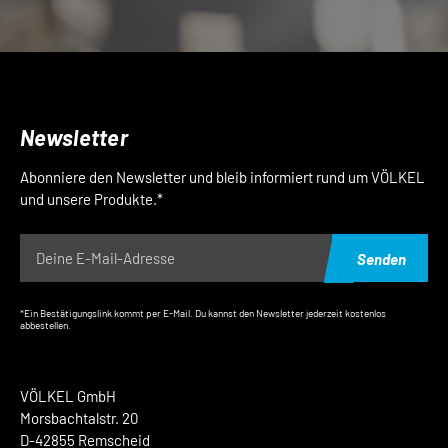
Newsletter
Abonniere den Newsletter und bleib informiert rund um VÖLKEL
und unsere Produkte.*
Senden
*Ein Bestätigungslink kommt per E-Mail. Du kannst den Newsletter jederzeit kostenlos
abbestellen.
VÖLKEL GmbH
Morsbachtalstr. 20
D-42855 Remscheid