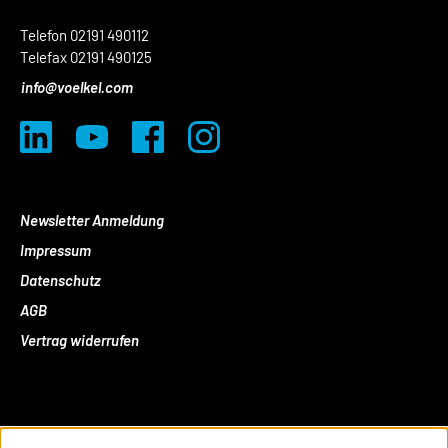
Telefon 02191 490112
Telefax 02191 490125
info@voelkel.com
Newsletter Anmeldung
Impressum
Datenschutz
AGB
Vertrag widerrufen