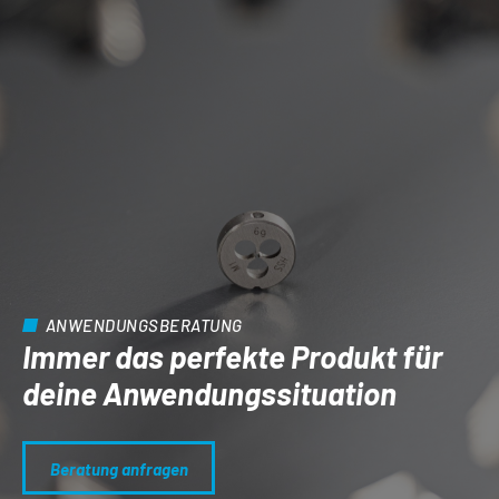
ANWENDUNGSBERATUNG
Immer das perfekte Produkt für
deine Anwendungs­situation
Beratung anfragen