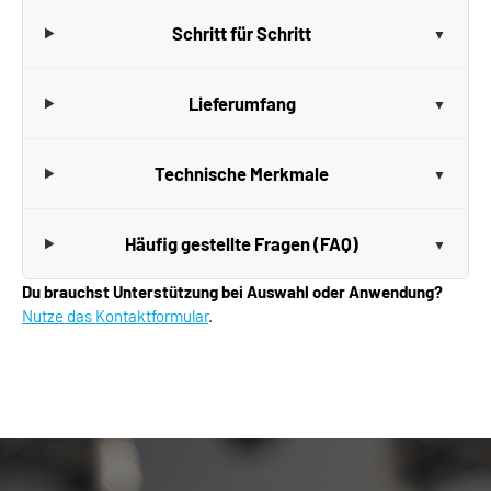
Schritt für Schritt
Lieferumfang
Technische Merkmale
Häufig gestellte Fragen (FAQ)
Du brauchst Unterstützung bei Auswahl oder Anwendung?
Nutze das Kontaktformular
.