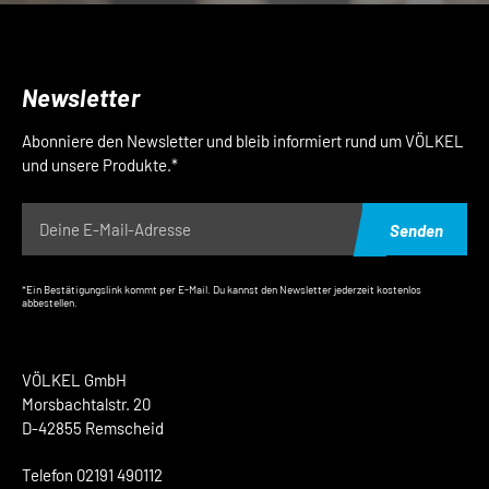
Newsletter
Abonniere den Newsletter und bleib informiert rund um VÖLKEL
und unsere Produkte.*
Senden
*Ein Bestätigungslink kommt per E-Mail. Du kannst den Newsletter jederzeit kostenlos
abbestellen.
VÖLKEL GmbH
Morsbachtalstr. 20
D-42855 Remscheid
Telefon 02191 490112