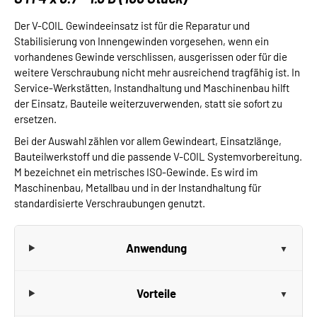
Der V-COIL Gewindeeinsatz ist für die Reparatur und
Stabilisierung von Innengewinden vorgesehen, wenn ein
vorhandenes Gewinde verschlissen, ausgerissen oder für die
weitere Verschraubung nicht mehr ausreichend tragfähig ist. In
Service-Werkstätten, Instandhaltung und Maschinenbau hilft
der Einsatz, Bauteile weiterzuverwenden, statt sie sofort zu
ersetzen.
Bei der Auswahl zählen vor allem Gewindeart, Einsatzlänge,
Bauteilwerkstoff und die passende V-COIL Systemvorbereitung.
M bezeichnet ein metrisches ISO-Gewinde. Es wird im
Maschinenbau, Metallbau und in der Instandhaltung für
standardisierte Verschraubungen genutzt.
Anwendung
Vorteile