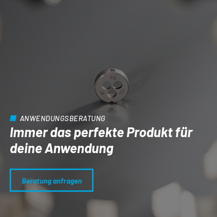
ANWENDUNGSBERATUNG
Immer das perfekte Produkt für
deine Anwendung
Beratung anfragen