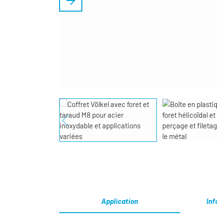
Application
Inf