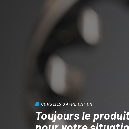
CONSEILS D'APPLICATION
Toujours le produit
pour votre situati