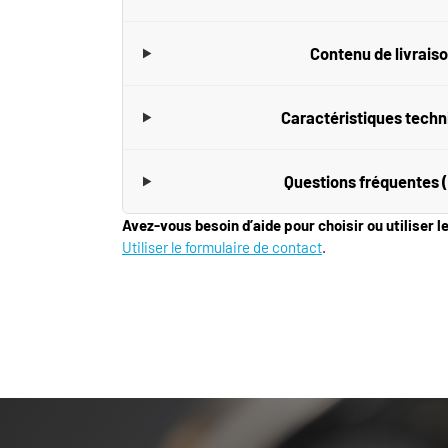
Contenu de livrais
Caractéristiques tech
Questions fréquentes 
Avez-vous besoin d’aide pour choisir ou utiliser l
Utiliser le formulaire de contact
.