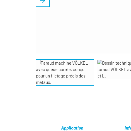
Application
Inf