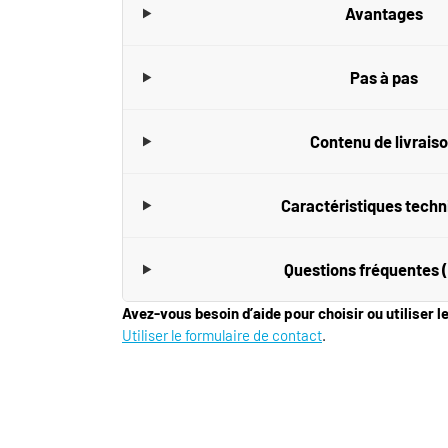
Avantages
Pas à pas
Contenu de livrais
Caractéristiques tech
Questions fréquentes 
Avez-vous besoin d’aide pour choisir ou utiliser l
Utiliser le formulaire de contact
.