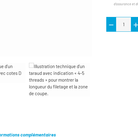
d'assurance et d
ormations complémentaires