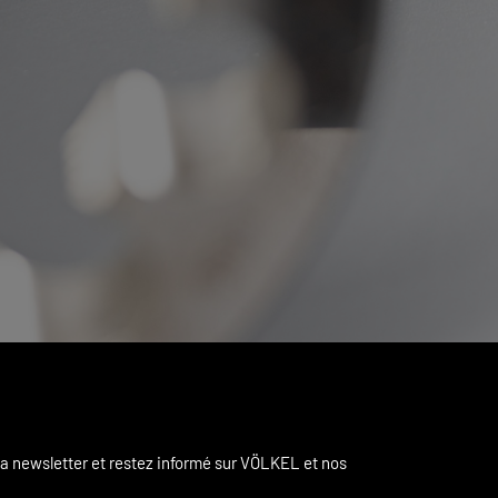
a newsletter et restez informé sur VÖLKEL et nos