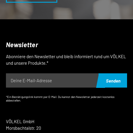
Newsletter
Abonniere den Newsletter und bleib informiert rund um VÖLKEL
und unsere Produkte.*
Senden
*Ein Bestätigungslink kommt per E-Mail. Du kannst den Newsletter jederzeit kostenlos
abbestellen.
VÖLKEL GmbH
Morsbachtalstr. 20