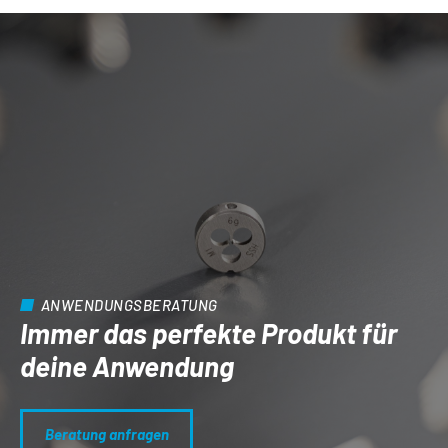
ANWENDUNGSBERATUNG
Immer das perfekte Produkt für
deine Anwendung
Beratung anfragen