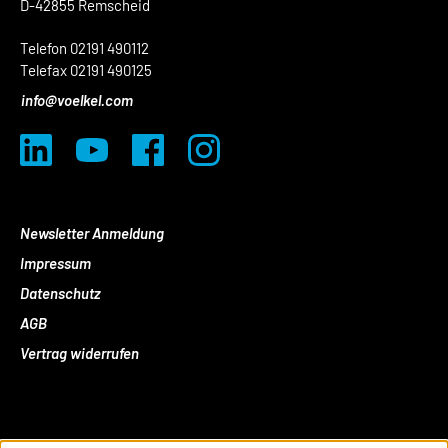
D-42855 Remscheid
Telefon 02191 490112
Telefax 02191 490125
info@voelkel.com
Newsletter Anmeldung
Impressum
Datenschutz
AGB
Vertrag widerrufen