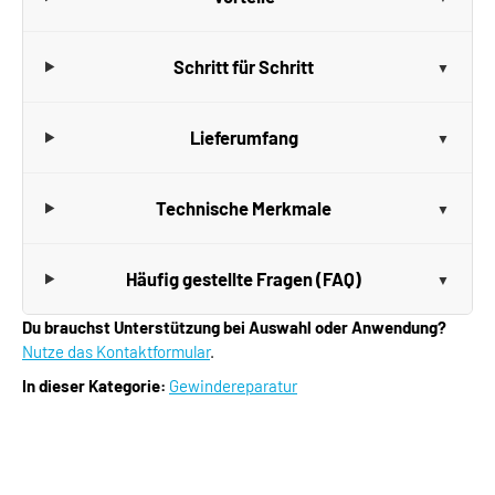
Schritt für Schritt
Lieferumfang
Technische Merkmale
Häufig gestellte Fragen (FAQ)
Du brauchst Unterstützung bei Auswahl oder Anwendung?
Nutze das Kontaktformular
.
In dieser Kategorie:
Gewindereparatur