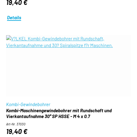
19,40 €
Details
Kombi-Gewindebohrer
Kombi-Maschinengewindebohrer mit Rundschaft und
Vierkantaufnahme 30° SP HSSE - M 4 x 0.7
Art-Nr. 37030
19,40 €