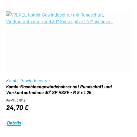
Kombi-Gewindebohrer
Kombi-Maschinengewindebohrer mit Rundschaft und
Vierkantaufnahme 30° SP HSSE - M 8 x 1.25
Art-Nr. 37042
24,70 €
Details