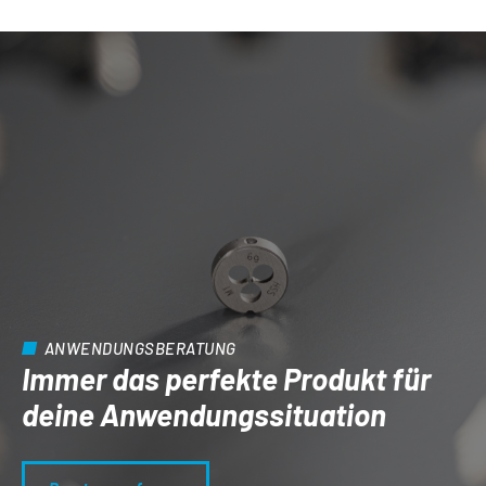
ANWENDUNGSBERATUNG
Immer das perfekte Produkt für
deine Anwendungs­situation