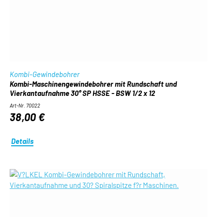
Kombi-Gewindebohrer
Kombi-Maschinengewindebohrer mit Rundschaft und
Vierkantaufnahme 30° SP HSSE - BSW 1/2 x 12
Art-Nr. 70022
38,00 €
Details