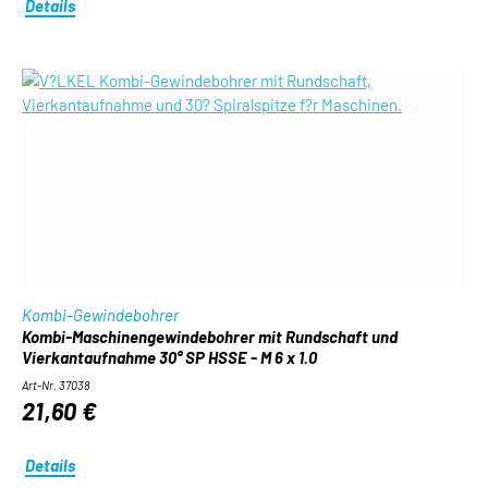
Details
Kombi-Gewindebohrer
Kombi-Maschinengewindebohrer mit Rundschaft und
Vierkantaufnahme 30° SP HSSE - M 6 x 1.0
Art-Nr. 37038
21,60 €
Details