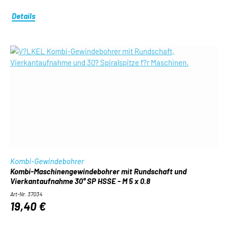
Details
Kombi-Gewindebohrer
Kombi-Maschinengewindebohrer mit Rundschaft und
Vierkantaufnahme 30° SP HSSE - M 5 x 0.8
Art-Nr. 37034
19,40 €