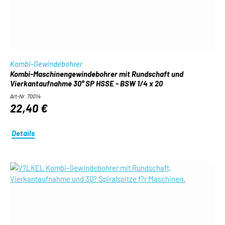
Kombi-Gewindebohrer
Kombi-Maschinengewindebohrer mit Rundschaft und
Vierkantaufnahme 30° SP HSSE - BSW 1/4 x 20
Art-Nr. 70014
22,40 €
Details