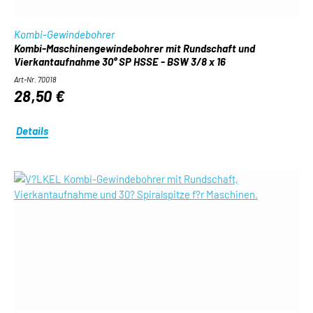
Kombi-Gewindebohrer
Kombi-Maschinengewindebohrer mit Rundschaft und
Vierkantaufnahme 30° SP HSSE - BSW 3/8 x 16
Art-Nr. 70018
28,50 €
Details