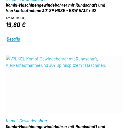
Kombi-Maschinengewindebohrer mit Rundschaft und
Vierkantaufnahme 30° SP HSSE - BSW 5/32 x 32
Art-Nr. 70008
19,80 €
Details
Kombi-Gewindebohrer
Kombi-Maschinengewindebohrer mit Rundschaft und