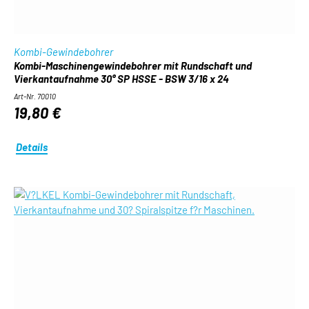
Kombi-Gewindebohrer
Kombi-Maschinengewindebohrer mit Rundschaft und
Vierkantaufnahme 30° SP HSSE - BSW 3/16 x 24
Art-Nr. 70010
19,80 €
Details