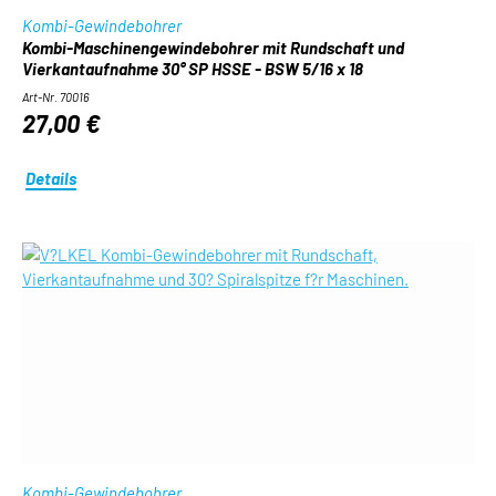
Kombi-Gewindebohrer
Kombi-Maschinengewindebohrer mit Rundschaft und
Vierkantaufnahme 30° SP HSSE - BSW 5/16 x 18
Art-Nr. 70016
27,00 €
Details
Kombi-Gewindebohrer