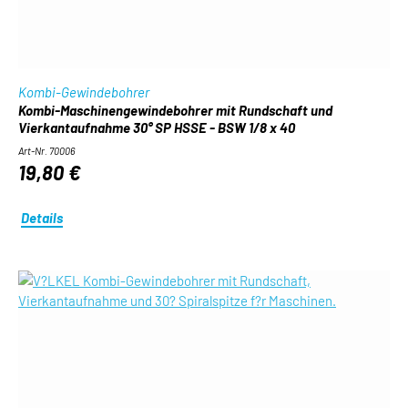
Kombi-Gewindebohrer
Kombi-Maschinengewindebohrer mit Rundschaft und
Vierkantaufnahme 30° SP HSSE - BSW 1/8 x 40
Art-Nr. 70006
19,80 €
Details