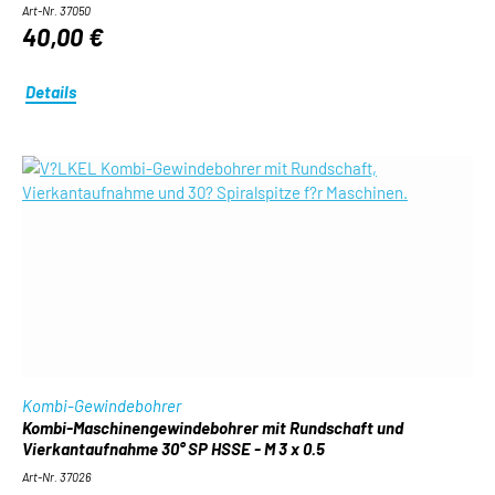
Art-Nr. 37050
40,00 €
Details
Kombi-Gewindebohrer
Kombi-Maschinengewindebohrer mit Rundschaft und
Vierkantaufnahme 30° SP HSSE - M 3 x 0.5
Art-Nr. 37026