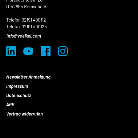
D-42855 Remscheid
Telefon 02191 490112
Telefax 02191 490125
info@voelkel.com
Newsletter Anmeldung
Impressum
Datenschutz
AGB
Vertrag widerrufen