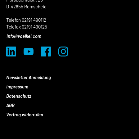
D-42855 Remscheid
Telefon 02191 490112
Telefax 02191 490125
info@voelkel.com
Newsletter Anmeldung
Impressum
Datenschutz
AGB
Vertrag widerrufen