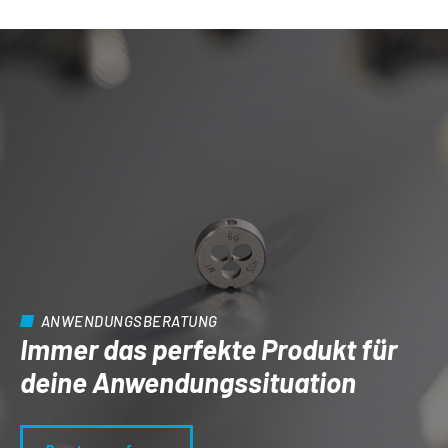
ANWENDUNGSBERATUNG
Immer das perfekte Produkt für
deine Anwendungs­situation