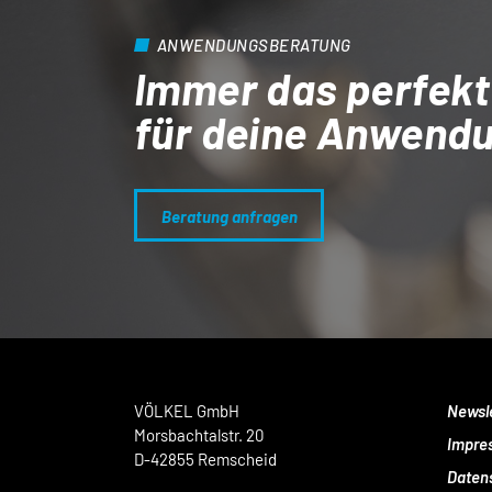
ANWENDUNGSBERATUNG
Immer das perfekt
für deine Anwend
Beratung anfragen
VÖLKEL GmbH
Newsl
Morsbachtalstr. 20
Impre
D-42855 Remscheid
Daten