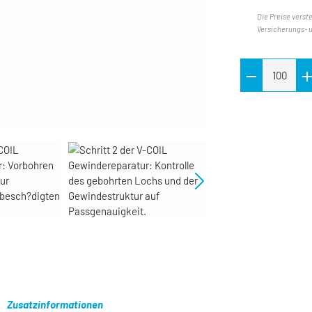
Die Preise verst
Versicherungs- 
Zusatzinformationen