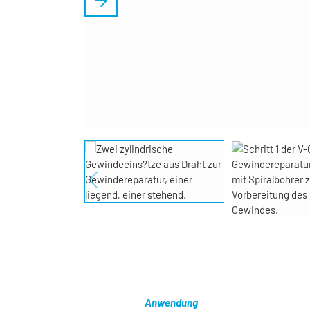
Anwendung