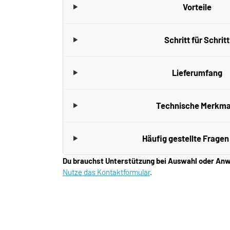
Vorteile
Schritt für Schritt
Lieferumfang
Technische Merkma
Häufig gestellte Fragen
Du brauchst Unterstützung bei Auswahl oder A
Nutze das Kontaktformular
.